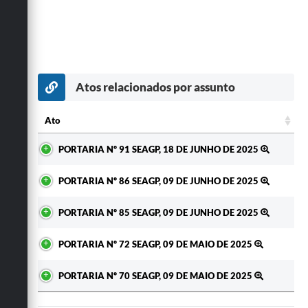
Atos relacionados por assunto
Ato
Ato
PORTARIA Nº 91 SEAGP, 18 DE JUNHO DE 2025
PORTARIA Nº 86 SEAGP, 09 DE JUNHO DE 2025
PORTARIA Nº 85 SEAGP, 09 DE JUNHO DE 2025
PORTARIA Nº 72 SEAGP, 09 DE MAIO DE 2025
PORTARIA Nº 70 SEAGP, 09 DE MAIO DE 2025