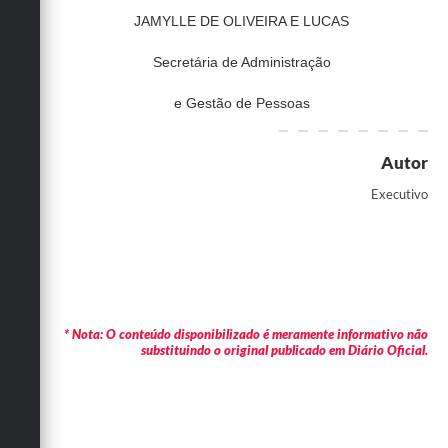
JAMYLLE DE OLIVEIRA E LUCAS
Secretária de Administração
e Gestão de Pessoas
Autor
Executivo
* Nota: O conteúdo disponibilizado é meramente informativo não
substituindo o original publicado em Diário Oficial.