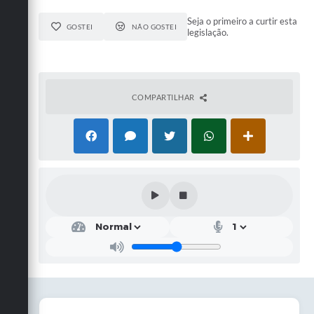
Seja o primeiro a curtir esta
GOSTEI
NÃO GOSTEI
legislação.
COMPARTILHAR