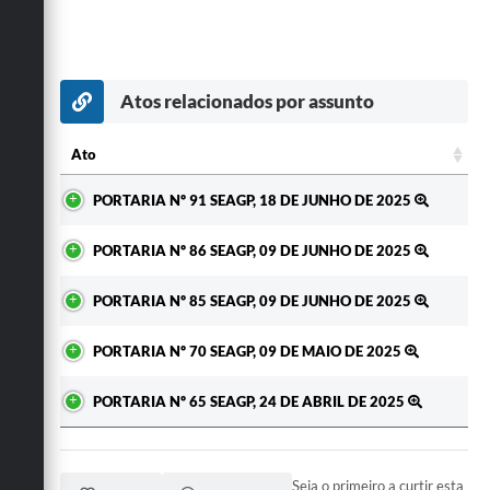
Atos relacionados por assunto
Ato
Ato
PORTARIA Nº 91 SEAGP, 18 DE JUNHO DE 2025
PORTARIA Nº 86 SEAGP, 09 DE JUNHO DE 2025
PORTARIA Nº 85 SEAGP, 09 DE JUNHO DE 2025
PORTARIA Nº 70 SEAGP, 09 DE MAIO DE 2025
PORTARIA Nº 65 SEAGP, 24 DE ABRIL DE 2025
Seja o primeiro a curtir esta