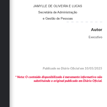
JAMYLLE DE OLIVEIRA E LUCAS
Secretária de Administração
e Gestão de Pessoas
Autor
Executivo
Publicado no Diário Oficial em 10/05/2025
* Nota: O conteúdo disponibilizado é meramente informativo não
substituindo o original publicado em Diário Oficial.