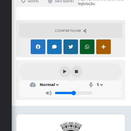
GOSTEI
NÃO GOSTEI
legislação.
COMPARTILHAR