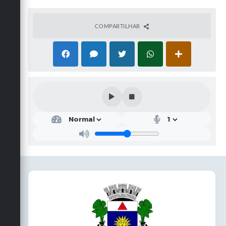
COMPARTILHAR