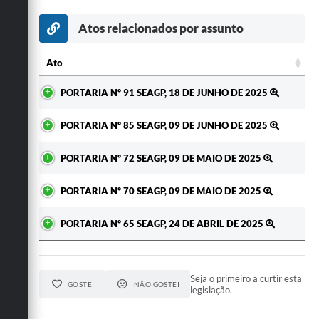
Atos relacionados por assunto
Ato
Ato
PORTARIA Nº 91 SEAGP, 18 DE JUNHO DE 2025
PORTARIA Nº 85 SEAGP, 09 DE JUNHO DE 2025
PORTARIA Nº 72 SEAGP, 09 DE MAIO DE 2025
PORTARIA Nº 70 SEAGP, 09 DE MAIO DE 2025
PORTARIA Nº 65 SEAGP, 24 DE ABRIL DE 2025
Seja o primeiro a curtir esta
GOSTEI
NÃO GOSTEI
legislação.