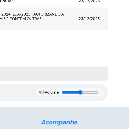
ÊNCIAS.
23/12/2025
E 2024 (LOA/2025), AUTORIZANDO A
NAIS E CONTÉM OUTRAS
23/12/2025
Volume
Acompanhe