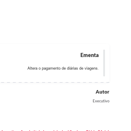
Ementa
Altera o pagamento de diárias de viagens.
Autor
Executivo