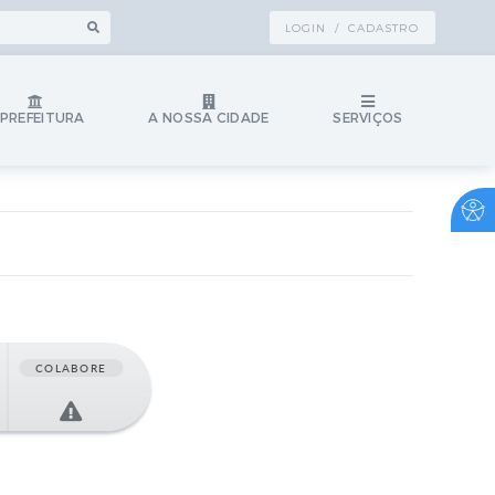
LOGIN / CADASTRO
 PREFEITURA
A NOSSA CIDADE
SERVIÇOS
COLABORE