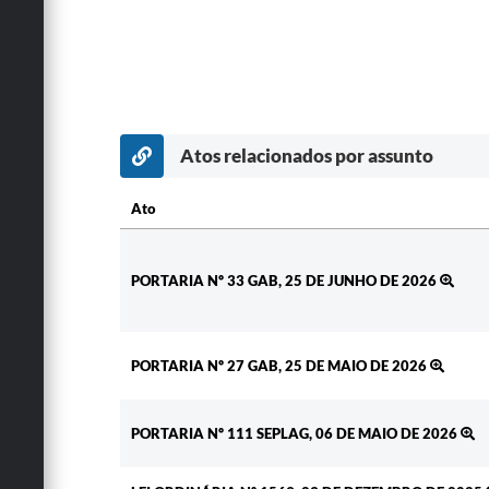
Atos relacionados por assunto
Ato
Ato
PORTARIA Nº 33 GAB, 25 DE JUNHO DE 2026
PORTARIA Nº 27 GAB, 25 DE MAIO DE 2026
PORTARIA Nº 111 SEPLAG, 06 DE MAIO DE 2026