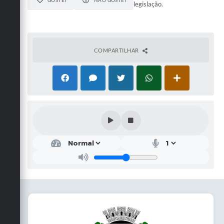
GOSTEI
NÃO GOSTEI
legislação.
COMPARTILHAR