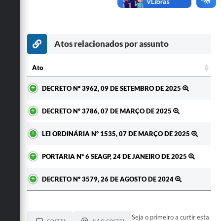
Secretarias
Atos relacionados por assunto
Ato
Ato
DECRETO Nº 3962, 09 DE SETEMBRO DE 2025
DECRETO Nº 3786, 07 DE MARÇO DE 2025
LEI ORDINÁRIA Nº 1535, 07 DE MARÇO DE 2025
PORTARIA Nº 6 SEAGP, 24 DE JANEIRO DE 2025
DECRETO Nº 3579, 26 DE AGOSTO DE 2024
Seja o primeiro a curtir esta