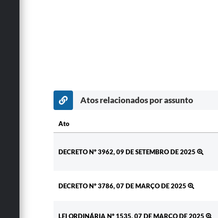
Atos relacionados por assunto
Ato
Ato
DECRETO Nº 3962, 09 DE SETEMBRO DE 2025
DECRETO Nº 3786, 07 DE MARÇO DE 2025
LEI ORDINÁRIA Nº 1535, 07 DE MARÇO DE 2025