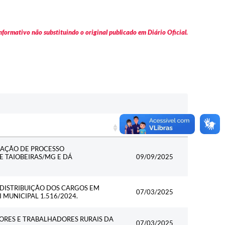
formativo não substituindo o original publicado em Diário Oficial.
Data
Data
ZAÇÃO DE PROCESSO
E TAIOBEIRAS/MG E DÁ
09/09/2025
DISTRIBUIÇÃO DOS CARGOS EM
07/03/2025
 MUNICIPAL 1.516/2024.
ORES E TRABALHADORES RURAIS DA
07/03/2025