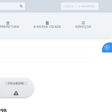
LOGIN / CADASTRO
 PREFEITURA
A NOSSA CIDADE
SERVIÇOS
COLABORE
998