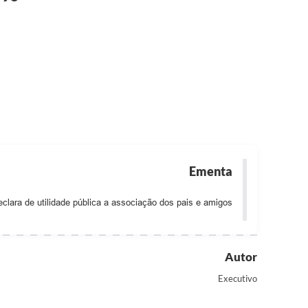
Ementa
clara de utilidade pública a associação dos pais e amigos
Autor
Executivo