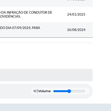
 DA INFRAÇÃO DE CONDUTOR DE
24/01/2025
ROVIDÊNCIAS.
DO DIA 07/09/2024, PARA
26/08/2024
Volume