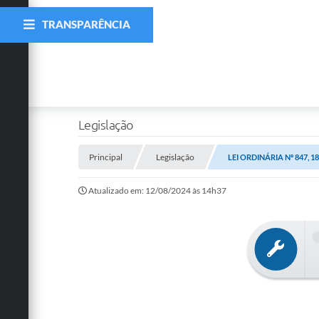
TRANSPARÊNCIA
Legislação
Principal
Legislação
LEI ORDINÁRIA Nº 847, 
Atualizado em: 12/08/2024 às 14h37