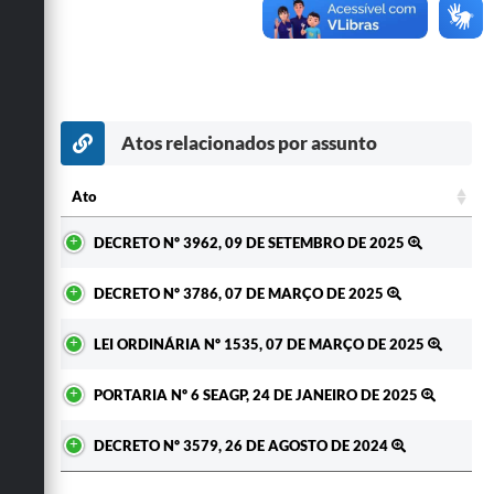
Secretarias
Atos relacionados por assunto
Ato
Ato
DECRETO Nº 3962, 09 DE SETEMBRO DE 2025
DECRETO Nº 3786, 07 DE MARÇO DE 2025
LEI ORDINÁRIA Nº 1535, 07 DE MARÇO DE 2025
PORTARIA Nº 6 SEAGP, 24 DE JANEIRO DE 2025
DECRETO Nº 3579, 26 DE AGOSTO DE 2024