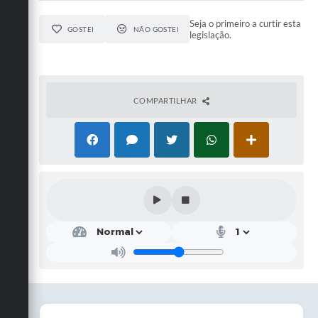
Seja o primeiro a curtir esta
GOSTEI
NÃO GOSTEI
legislação.
COMPARTILHAR