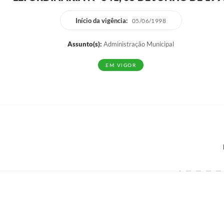
Início da vigência:
05/06/1998
Assunto(s):
Administração Municipal
EM VIGOR