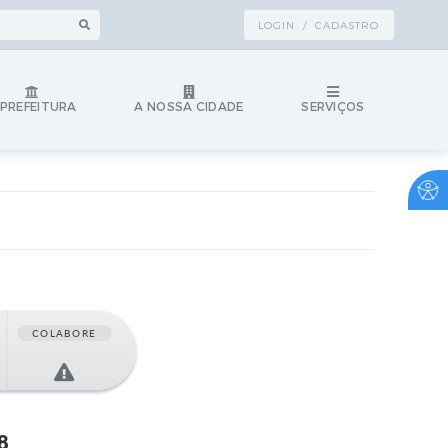
LOGIN / CADASTRO
 PREFEITURA
A NOSSA CIDADE
SERVIÇOS
COLABORE
8