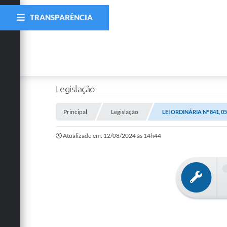
TRANSPARÊNCIA
Legislação
Principal
Legislação
LEI ORDINÁRIA Nº 841, 0
Atualizado em: 12/08/2024 às 14h44