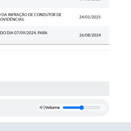
 DA INFRAÇÃO DE CONDUTOR DE
24/01/2025
ROVIDÊNCIAS.
DO DIA 07/09/2024, PARA
26/08/2024
Volume