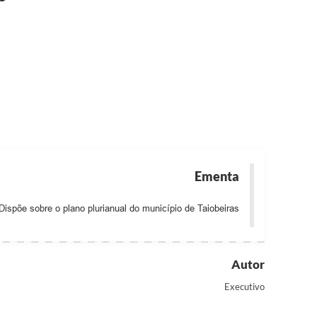
Ementa
Dispõe sobre o plano plurianual do município de Taiobeiras
Autor
Executivo