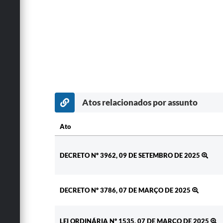
Atos relacionados por assunto
Ato
Ato
DECRETO Nº 3962, 09 DE SETEMBRO DE 2025
DECRETO Nº 3786, 07 DE MARÇO DE 2025
LEI ORDINÁRIA Nº 1535, 07 DE MARÇO DE 2025