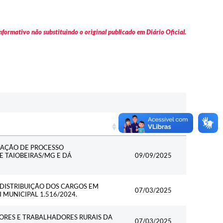
formativo não substituindo o original publicado em Diário Oficial.
Data
Data
ZAÇÃO DE PROCESSO
E TAIOBEIRAS/MG E DÁ
09/09/2025
DISTRIBUIÇÃO DOS CARGOS EM
07/03/2025
 MUNICIPAL 1.516/2024.
ORES E TRABALHADORES RURAIS DA
07/03/2025