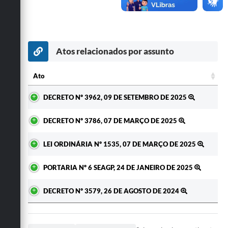
Secretarias
Atos relacionados por assunto
Ato
Ato
DECRETO Nº 3962, 09 DE SETEMBRO DE 2025
DECRETO Nº 3786, 07 DE MARÇO DE 2025
LEI ORDINÁRIA Nº 1535, 07 DE MARÇO DE 2025
PORTARIA Nº 6 SEAGP, 24 DE JANEIRO DE 2025
DECRETO Nº 3579, 26 DE AGOSTO DE 2024