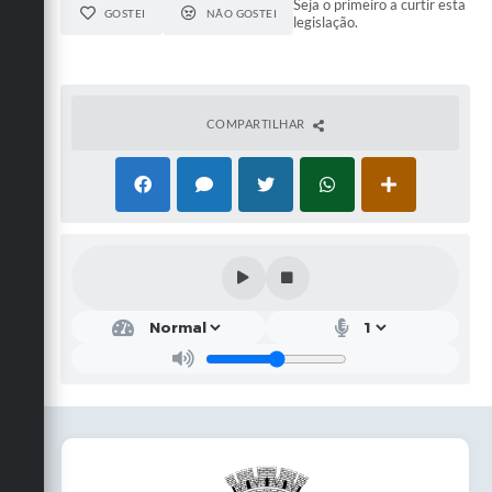
Seja o primeiro a curtir esta
GOSTEI
NÃO GOSTEI
legislação.
COMPARTILHAR