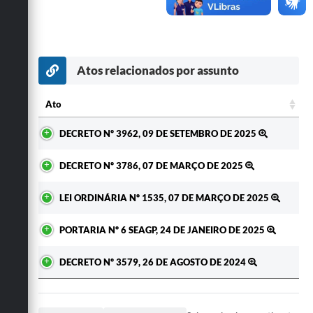
Secretarias
Atos relacionados por assunto
Ato
Ato
DECRETO Nº 3962, 09 DE SETEMBRO DE 2025
DECRETO Nº 3786, 07 DE MARÇO DE 2025
LEI ORDINÁRIA Nº 1535, 07 DE MARÇO DE 2025
PORTARIA Nº 6 SEAGP, 24 DE JANEIRO DE 2025
DECRETO Nº 3579, 26 DE AGOSTO DE 2024