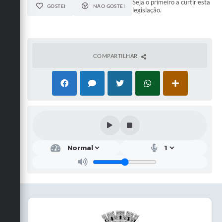
Seja o primeiro a curtir esta
GOSTEI
NÃO GOSTEI
legislação.
COMPARTILHAR