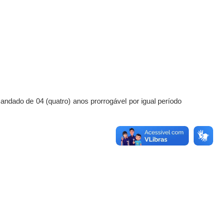
ado de 04 (quatro) anos prorrogável por igual período