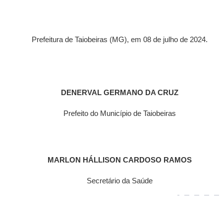
Prefeitura de Taiobeiras (MG), em 08 de julho de 2024.
DENERVAL GERMANO DA CRUZ
Prefeito do Município de Taiobeiras
MARLON HÁLLISON CARDOSO RAMOS
Secretário
da Saúde