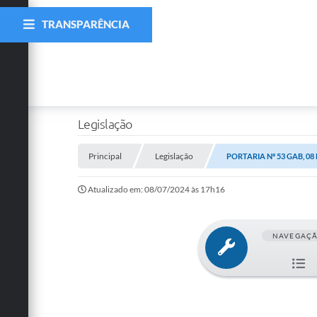
TRANSPARÊNCIA
Legislação
Principal
Legislação
PORTARIA Nº 53 GAB, 08
Atualizado em: 08/07/2024 às 17h16
NAVEGAÇ