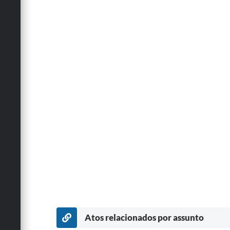
Atos relacionados por assunto