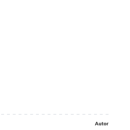
Autor