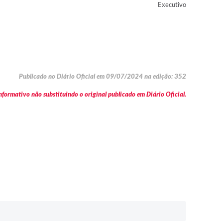
Executivo
Publicado no Diário Oficial em 09/07/2024 na edição: 352
formativo não substituindo o original publicado em Diário Oficial.