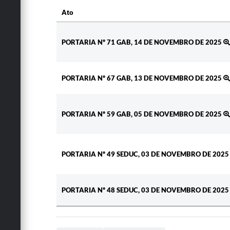
Ato
Ato
PORTARIA Nº 71 GAB, 14 DE NOVEMBRO DE 2025
PORTARIA Nº 67 GAB, 13 DE NOVEMBRO DE 2025
PORTARIA Nº 59 GAB, 05 DE NOVEMBRO DE 2025
PORTARIA Nº 49 SEDUC, 03 DE NOVEMBRO DE 202
PORTARIA Nº 48 SEDUC, 03 DE NOVEMBRO DE 202