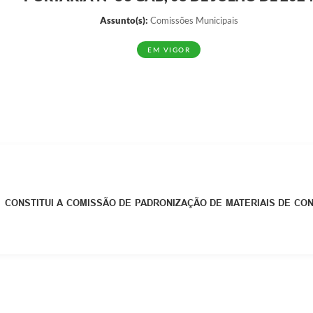
Assunto(s):
Comissões Municipais
EM VIGOR
CONSTITUI A COMISSÃO DE PADRONIZAÇÃO DE MATERIAIS DE C