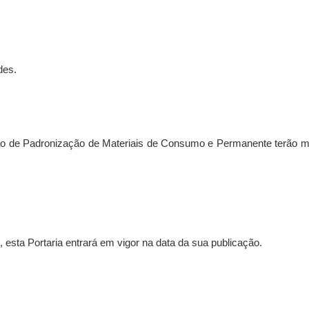
des.
de Padronização de Materiais de Consumo e Permanente terão mand
esta Portaria entrará em vigor na data da sua publicação.