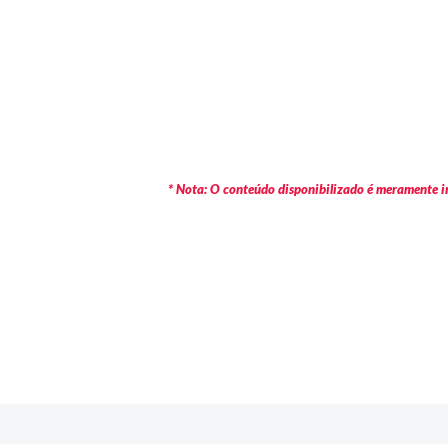
* Nota: O conteúdo disponibilizado é meramente in