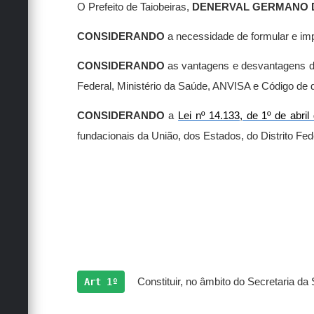
O Prefeito de Taiobeiras,
DENERVAL GERMANO 
CONSIDERANDO
a necessidade de formular e imp
CONSIDERANDO
as vantagens e desvantagens do
Federal, Ministério da Saúde, ANVISA e Código de 
CONSIDERANDO
a
Lei nº 14.133, de 1º de abril
fundacionais da União, dos Estados, do Distrito Fed
Art 1º
Constituir, no âmbito do Secretaria 