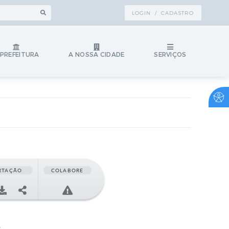
LOGIN / CADASTRO
 PREFEITURA
A NOSSA CIDADE
SERVIÇOS
RTAÇÃO
COLABORE
4