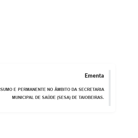
Ementa
ONSUMO E PERMANENTE NO ÂMBITO DA SECRETARIA
MUNICIPAL DE SAÚDE (SESA) DE TAIOBEIRAS.