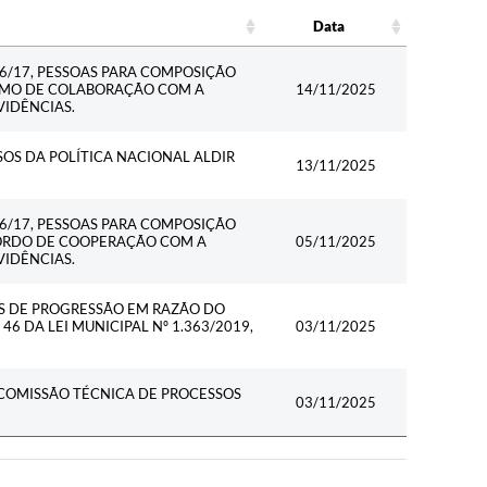
Data
Data
06/17, PESSOAS PARA COMPOSIÇÃO
ERMO DE COLABORAÇÃO COM A
14/11/2025
IDÊNCIAS.
OS DA POLÍTICA NACIONAL ALDIR
13/11/2025
06/17, PESSOAS PARA COMPOSIÇÃO
CORDO DE COOPERAÇÃO COM A
05/11/2025
IDÊNCIAS.
S DE PROGRESSÃO EM RAZÃO DO
6 DA LEI MUNICIPAL Nº 1.363/2019,
03/11/2025
 COMISSÃO TÉCNICA DE PROCESSOS
03/11/2025