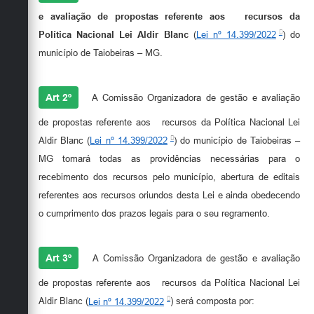
Secretarias
e avaliação de propostas referente aos recursos da
Política Nacional Lei Aldir Blanc
(
Lei nº 14.399/2022
) do
município de Taiobeiras – MG.
Art 2º
A Comissão Organizadora de gestão e avaliação
de propostas referente aos recursos da Política Nacional Lei
Aldir Blanc (
Lei nº 14.399/2022
) do município de Taiobeiras –
MG tomará todas as providências necessárias para o
recebimento dos recursos pelo município, abertura de editais
referentes aos recursos oriundos desta Lei e ainda obedecendo
o cumprimento dos prazos legais para o seu regramento.
Art 3º
A Comissão Organizadora de gestão e avaliação
de propostas referente aos recursos da Política Nacional Lei
Aldir Blanc (
Lei nº 14.399/2022
) será composta por: