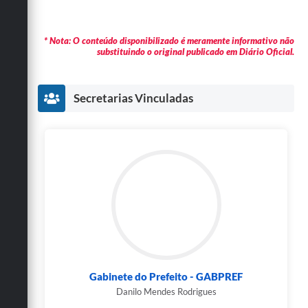
* Nota: O conteúdo disponibilizado é meramente informativo não
substituindo o original publicado em Diário Oficial.
Secretarias Vinculadas
Gabinete do Prefeito - GABPREF
Danilo Mendes Rodrigues