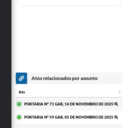
Atos relacionados por assunto
Ato
Ato
PORTARIA Nº 71 GAB, 14 DE NOVEMBRO DE 2025
PORTARIA Nº 59 GAB, 05 DE NOVEMBRO DE 2025