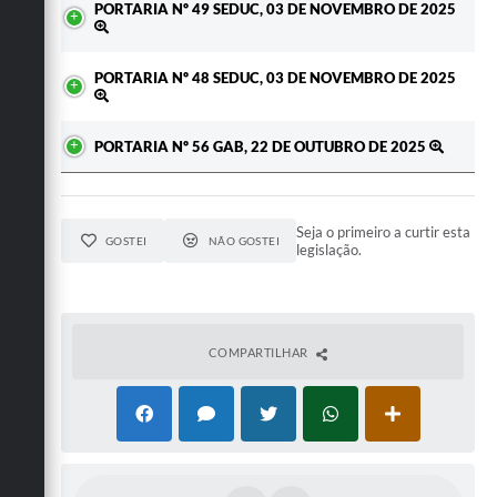
PORTARIA Nº 49 SEDUC, 03 DE NOVEMBRO DE 2025
PORTARIA Nº 48 SEDUC, 03 DE NOVEMBRO DE 2025
PORTARIA Nº 56 GAB, 22 DE OUTUBRO DE 2025
Seja o primeiro a curtir esta
GOSTEI
NÃO GOSTEI
legislação.
COMPARTILHAR