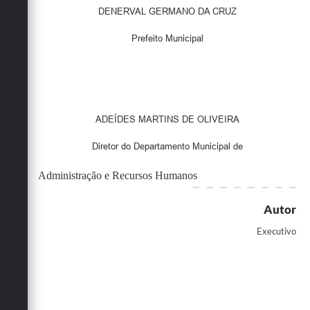
DENERVAL GERMANO DA CRUZ
Prefeito Municipal
ADEÍDES MARTINS DE OLIVEIRA
Diretor do Departamento Municipal de
Administração e Recursos Humanos
Autor
Executivo