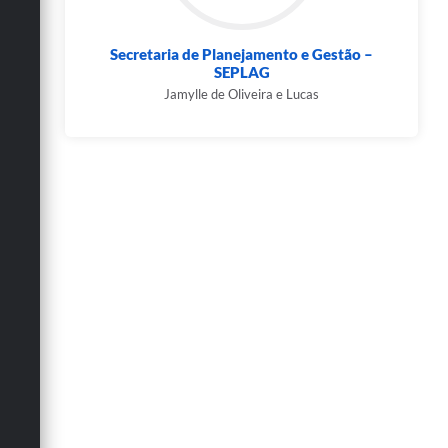
Secretaria de Planejamento e Gestão –
SEPLAG
Jamylle de Oliveira e Lucas