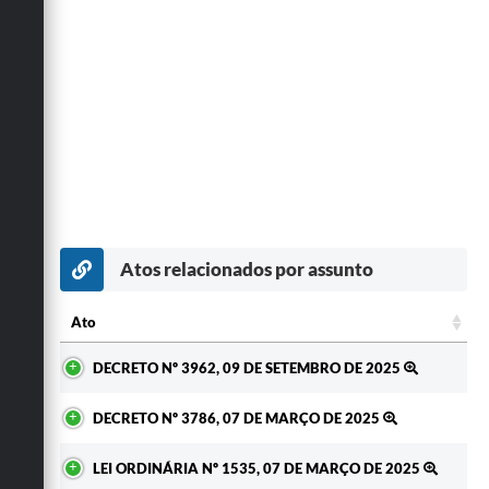
Atos relacionados por assunto
Ato
Ato
DECRETO Nº 3962, 09 DE SETEMBRO DE 2025
DECRETO Nº 3786, 07 DE MARÇO DE 2025
LEI ORDINÁRIA Nº 1535, 07 DE MARÇO DE 2025