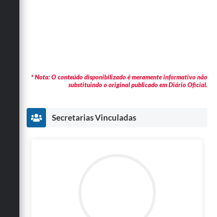
* Nota: O conteúdo disponibilizado é meramente informativo não
substituindo o original publicado em Diário Oficial.
Secretarias Vinculadas