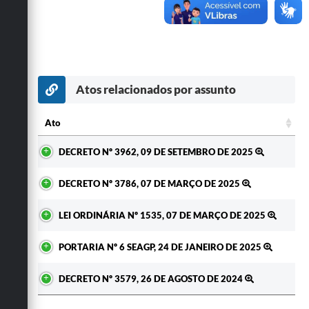
Secretarias
Atos relacionados por assunto
Ato
Ato
DECRETO Nº 3962, 09 DE SETEMBRO DE 2025
DECRETO Nº 3786, 07 DE MARÇO DE 2025
LEI ORDINÁRIA Nº 1535, 07 DE MARÇO DE 2025
PORTARIA Nº 6 SEAGP, 24 DE JANEIRO DE 2025
DECRETO Nº 3579, 26 DE AGOSTO DE 2024