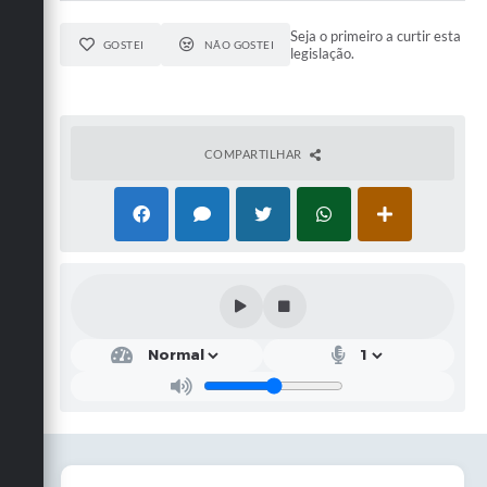
Seja o primeiro a curtir esta
GOSTEI
NÃO GOSTEI
legislação.
COMPARTILHAR