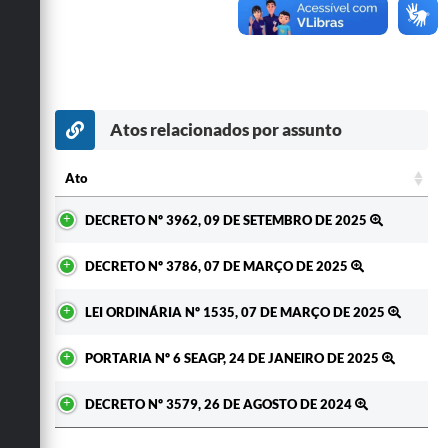
Secretarias
Atos relacionados por assunto
Ato
Ato
DECRETO Nº 3962, 09 DE SETEMBRO DE 2025
DECRETO Nº 3786, 07 DE MARÇO DE 2025
LEI ORDINÁRIA Nº 1535, 07 DE MARÇO DE 2025
PORTARIA Nº 6 SEAGP, 24 DE JANEIRO DE 2025
DECRETO Nº 3579, 26 DE AGOSTO DE 2024