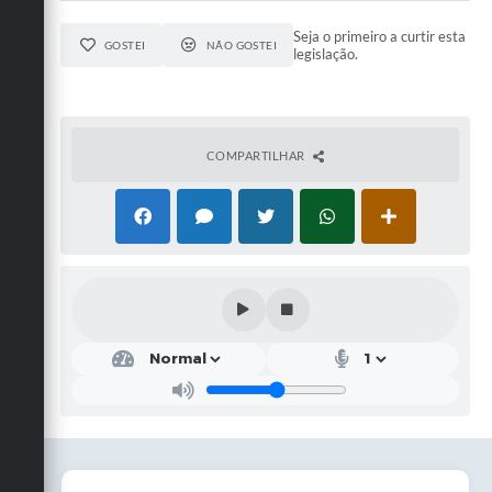
Seja o primeiro a curtir esta
GOSTEI
NÃO GOSTEI
legislação.
COMPARTILHAR