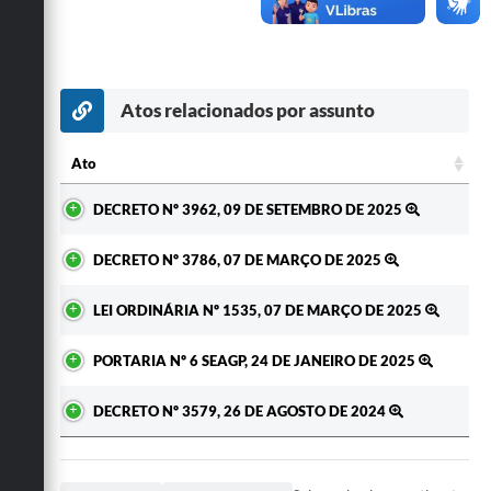
Secretarias
Atos relacionados por assunto
Ato
Ato
DECRETO Nº 3962, 09 DE SETEMBRO DE 2025
DECRETO Nº 3786, 07 DE MARÇO DE 2025
LEI ORDINÁRIA Nº 1535, 07 DE MARÇO DE 2025
PORTARIA Nº 6 SEAGP, 24 DE JANEIRO DE 2025
DECRETO Nº 3579, 26 DE AGOSTO DE 2024