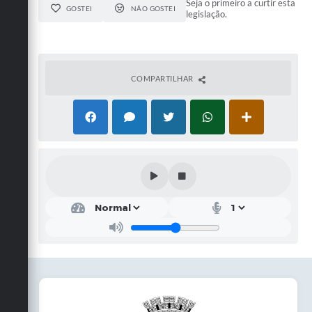
Seja o primeiro a curtir esta
GOSTEI
NÃO GOSTEI
legislação.
COMPARTILHAR