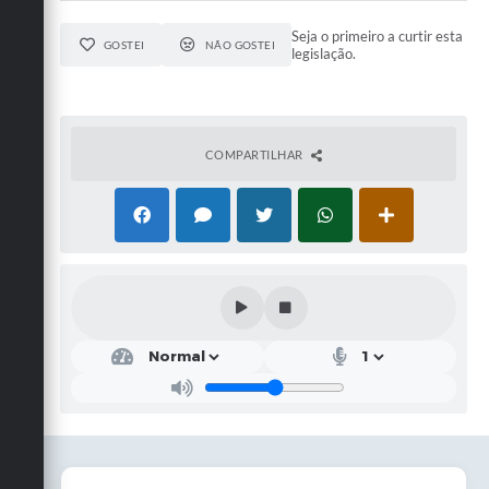
Seja o primeiro a curtir esta
GOSTEI
NÃO GOSTEI
legislação.
COMPARTILHAR