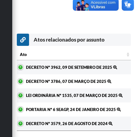
Secretarias
Atos relacionados por assunto
Ato
Ato
DECRETO Nº 3962, 09 DE SETEMBRO DE 2025
DECRETO Nº 3786, 07 DE MARÇO DE 2025
LEI ORDINÁRIA Nº 1535, 07 DE MARÇO DE 2025
PORTARIA Nº 6 SEAGP, 24 DE JANEIRO DE 2025
DECRETO Nº 3579, 26 DE AGOSTO DE 2024