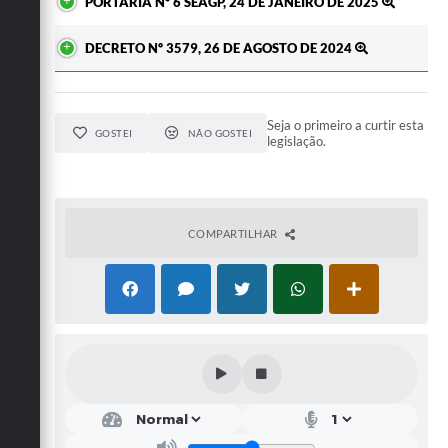
PORTARIA Nº 6 SEAGP, 24 DE JANEIRO DE 2025
DECRETO Nº 3579, 26 DE AGOSTO DE 2024
Seja o primeiro a curtir esta
GOSTEI
NÃO GOSTEI
legislação.
COMPARTILHAR