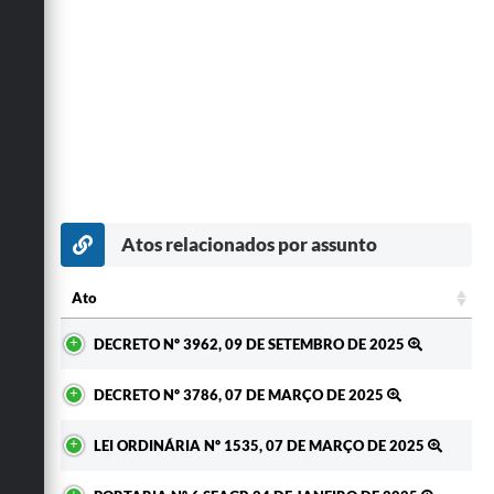
Atos relacionados por assunto
Ato
Ato
DECRETO Nº 3962, 09 DE SETEMBRO DE 2025
DECRETO Nº 3786, 07 DE MARÇO DE 2025
LEI ORDINÁRIA Nº 1535, 07 DE MARÇO DE 2025