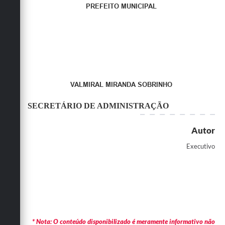
PREFEITO MUNICIPAL
VALMIRAL MIRANDA SOBRINHO
SECRETÁRIO DE ADMINISTRAÇÃO
Autor
Executivo
* Nota: O conteúdo disponibilizado é meramente informativo não