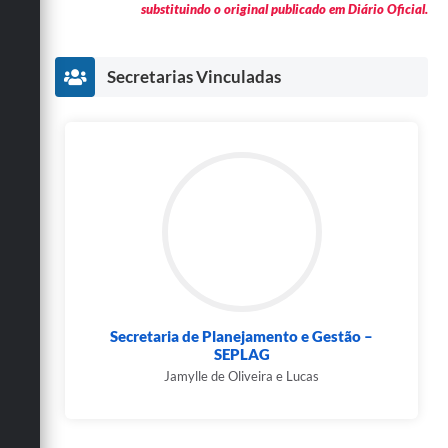
substituindo o original publicado em Diário Oficial.
Secretarias Vinculadas
Secretaria de Planejamento e Gestão –
SEPLAG
Jamylle de Oliveira e Lucas