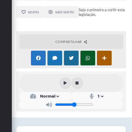
Seja o primeiro a curtir esta
GOSTEI
NÃO GOSTEI
legislação.
COMPARTILHAR