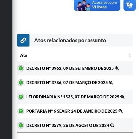
Secretarias
Atos relacionados por assunto
Ato
Ato
DECRETO Nº 3962, 09 DE SETEMBRO DE 2025
DECRETO Nº 3786, 07 DE MARÇO DE 2025
LEI ORDINÁRIA Nº 1535, 07 DE MARÇO DE 2025
PORTARIA Nº 6 SEAGP, 24 DE JANEIRO DE 2025
DECRETO Nº 3579, 26 DE AGOSTO DE 2024