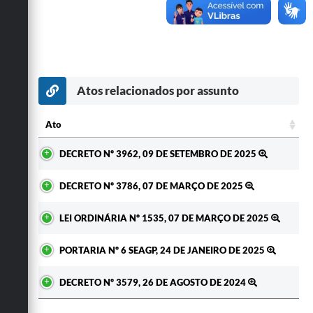
Secretarias
Atos relacionados por assunto
Ato
Ato
DECRETO Nº 3962, 09 DE SETEMBRO DE 2025
DECRETO Nº 3786, 07 DE MARÇO DE 2025
LEI ORDINÁRIA Nº 1535, 07 DE MARÇO DE 2025
PORTARIA Nº 6 SEAGP, 24 DE JANEIRO DE 2025
DECRETO Nº 3579, 26 DE AGOSTO DE 2024