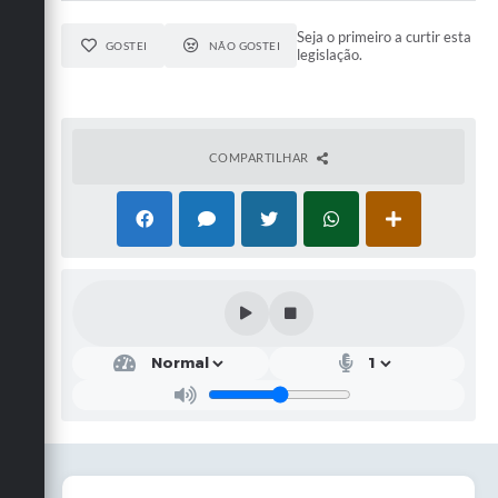
Seja o primeiro a curtir esta
GOSTEI
NÃO GOSTEI
legislação.
COMPARTILHAR