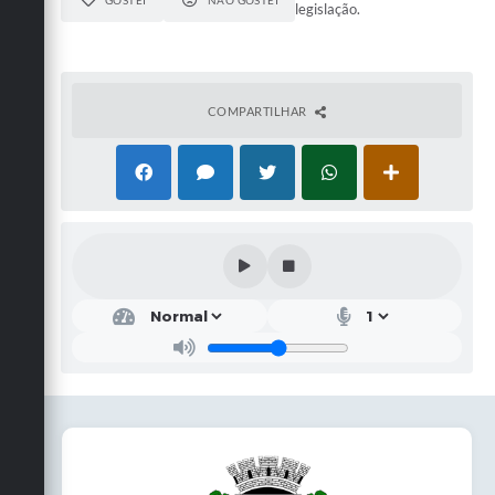
GOSTEI
NÃO GOSTEI
legislação.
COMPARTILHAR