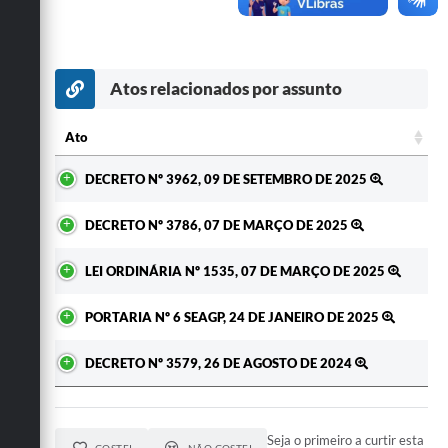
Secretarias
Atos relacionados por assunto
Ato
Ato
DECRETO Nº 3962, 09 DE SETEMBRO DE 2025
DECRETO Nº 3786, 07 DE MARÇO DE 2025
LEI ORDINÁRIA Nº 1535, 07 DE MARÇO DE 2025
PORTARIA Nº 6 SEAGP, 24 DE JANEIRO DE 2025
DECRETO Nº 3579, 26 DE AGOSTO DE 2024
Seja o primeiro a curtir esta