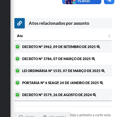
Secretarias
Atos relacionados por assunto
Ato
Ato
DECRETO Nº 3962, 09 DE SETEMBRO DE 2025
DECRETO Nº 3786, 07 DE MARÇO DE 2025
LEI ORDINÁRIA Nº 1535, 07 DE MARÇO DE 2025
PORTARIA Nº 6 SEAGP, 24 DE JANEIRO DE 2025
DECRETO Nº 3579, 26 DE AGOSTO DE 2024
Seja o primeiro a curtir esta