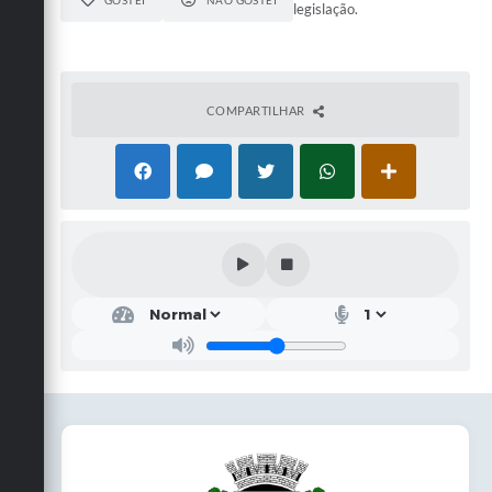
GOSTEI
NÃO GOSTEI
legislação.
COMPARTILHAR