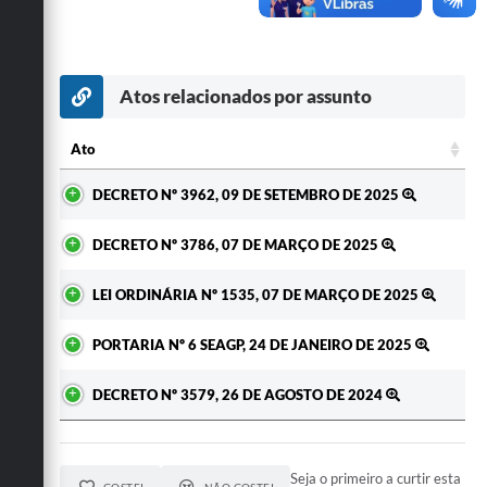
Secretarias
Atos relacionados por assunto
Ato
Ato
DECRETO Nº 3962, 09 DE SETEMBRO DE 2025
DECRETO Nº 3786, 07 DE MARÇO DE 2025
LEI ORDINÁRIA Nº 1535, 07 DE MARÇO DE 2025
PORTARIA Nº 6 SEAGP, 24 DE JANEIRO DE 2025
DECRETO Nº 3579, 26 DE AGOSTO DE 2024
Seja o primeiro a curtir esta