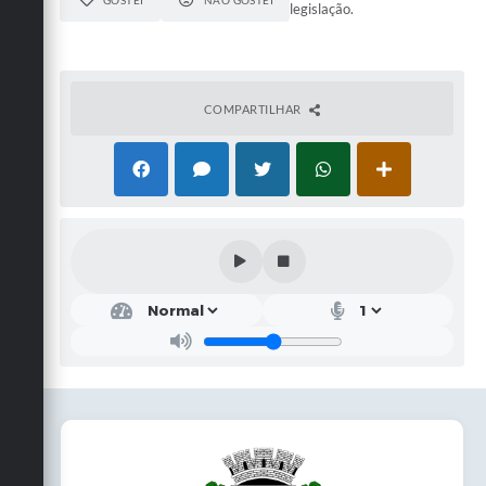
GOSTEI
NÃO GOSTEI
legislação.
COMPARTILHAR