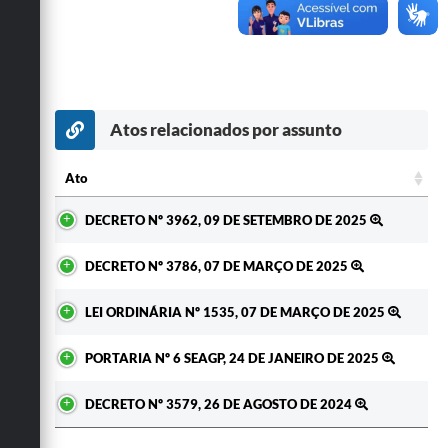
Secretarias
Atos relacionados por assunto
Ato
Ato
DECRETO Nº 3962, 09 DE SETEMBRO DE 2025
DECRETO Nº 3786, 07 DE MARÇO DE 2025
LEI ORDINÁRIA Nº 1535, 07 DE MARÇO DE 2025
PORTARIA Nº 6 SEAGP, 24 DE JANEIRO DE 2025
DECRETO Nº 3579, 26 DE AGOSTO DE 2024