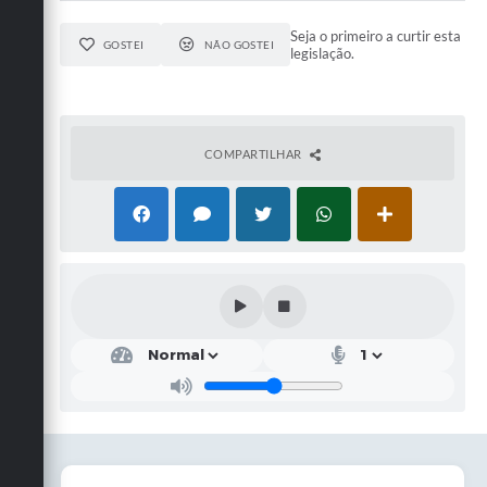
Seja o primeiro a curtir esta
GOSTEI
NÃO GOSTEI
legislação.
COMPARTILHAR