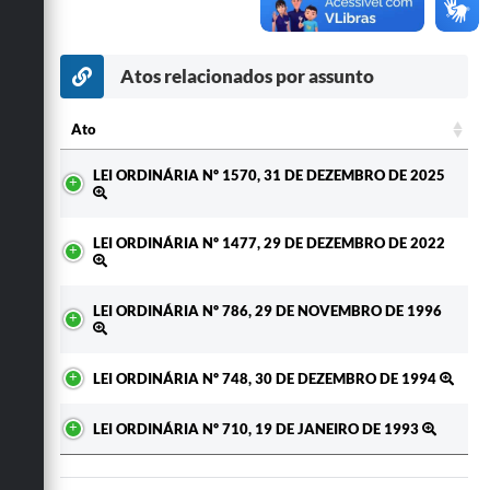
Secretarias
Atos relacionados por assunto
Ato
Ato
LEI ORDINÁRIA Nº 1570, 31 DE DEZEMBRO DE 2025
LEI ORDINÁRIA Nº 1477, 29 DE DEZEMBRO DE 2022
LEI ORDINÁRIA Nº 786, 29 DE NOVEMBRO DE 1996
LEI ORDINÁRIA Nº 748, 30 DE DEZEMBRO DE 1994
LEI ORDINÁRIA Nº 710, 19 DE JANEIRO DE 1993