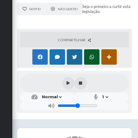
Seja o primeiro a curtir esta
GOSTEI
NÃO GOSTEI
legislação.
COMPARTILHAR