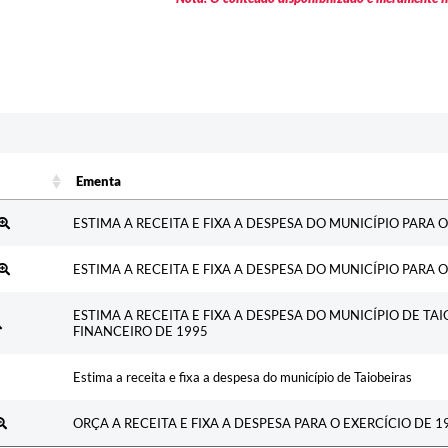
Ementa
Ementa
ESTIMA A RECEITA E FIXA A DESPESA DO MUNICÍPIO PARA O
ESTIMA A RECEITA E FIXA A DESPESA DO MUNICÍPIO PARA O
ESTIMA A RECEITA E FIXA A DESPESA DO MUNICÍPIO DE TAI
FINANCEIRO DE 1995
Estima a receita e fixa a despesa do município de Taiobeiras
ORÇA A RECEITA E FIXA A DESPESA PARA O EXERCÍCIO DE 1