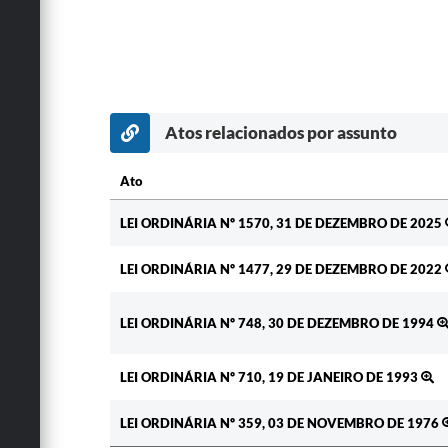
Atos relacionados por assunto
Ato
Ato
LEI ORDINÁRIA Nº 1570, 31 DE DEZEMBRO DE 2025
LEI ORDINÁRIA Nº 1477, 29 DE DEZEMBRO DE 2022
LEI ORDINÁRIA Nº 748, 30 DE DEZEMBRO DE 1994
LEI ORDINÁRIA Nº 710, 19 DE JANEIRO DE 1993
LEI ORDINÁRIA Nº 359, 03 DE NOVEMBRO DE 1976