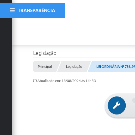
TRANSPARÊNCIA
Legislação
Principal
Legislação
LEI ORDINÁRIA Nº 786, 
Atualizado em: 13/08/2024 às 14h53