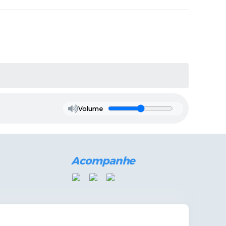
Volume
Acompanhe