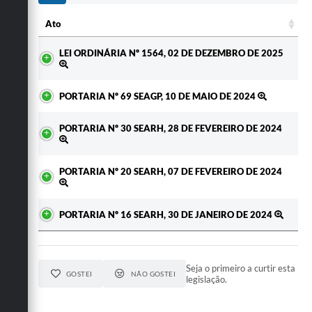
Ato
Ato
LEI ORDINÁRIA Nº 1564, 02 DE DEZEMBRO DE 2025
PORTARIA Nº 69 SEAGP, 10 DE MAIO DE 2024
PORTARIA Nº 30 SEARH, 28 DE FEVEREIRO DE 2024
PORTARIA Nº 20 SEARH, 07 DE FEVEREIRO DE 2024
PORTARIA Nº 16 SEARH, 30 DE JANEIRO DE 2024
Seja o primeiro a curtir esta
GOSTEI
NÃO GOSTEI
legislação.