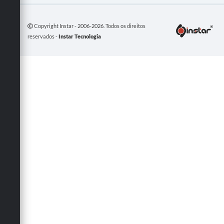
Copyright Instar - 2006-2026. Todos os direitos
reservados -
Instar Tecnologia