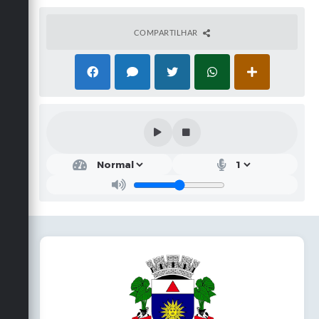
COMPARTILHAR