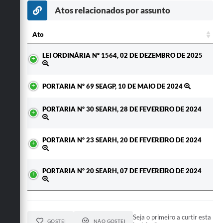
Atos relacionados por assunto
Ato
Ato
LEI ORDINÁRIA Nº 1564, 02 DE DEZEMBRO DE 2025
PORTARIA Nº 69 SEAGP, 10 DE MAIO DE 2024
PORTARIA Nº 30 SEARH, 28 DE FEVEREIRO DE 2024
PORTARIA Nº 23 SEARH, 20 DE FEVEREIRO DE 2024
PORTARIA Nº 20 SEARH, 07 DE FEVEREIRO DE 2024
Seja o primeiro a curtir esta
GOSTEI
NÃO GOSTEI