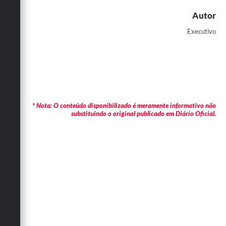
Autor
Executivo
* Nota: O conteúdo disponibilizado é meramente informativo não
substituindo o original publicado em Diário Oficial.