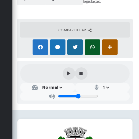
legislação.
COMPARTILHAR