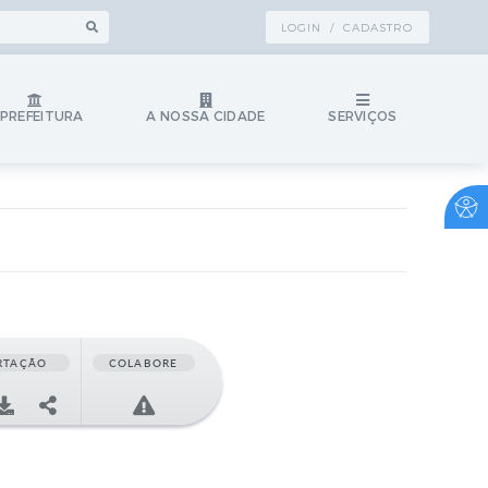
LOGIN / CADASTRO
 PREFEITURA
A NOSSA CIDADE
SERVIÇOS
RTAÇÃO
COLABORE