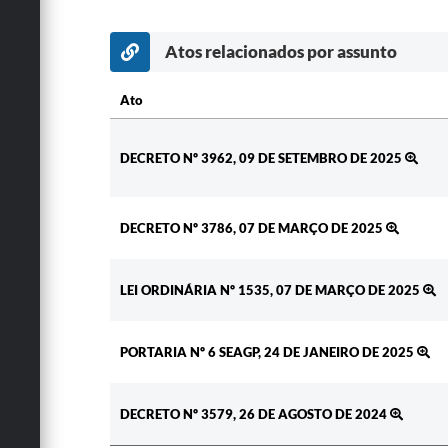
Atos relacionados por assunto
Ato
Ato
DECRETO Nº 3962, 09 DE SETEMBRO DE 2025
DECRETO Nº 3786, 07 DE MARÇO DE 2025
LEI ORDINÁRIA Nº 1535, 07 DE MARÇO DE 2025
PORTARIA Nº 6 SEAGP, 24 DE JANEIRO DE 2025
DECRETO Nº 3579, 26 DE AGOSTO DE 2024