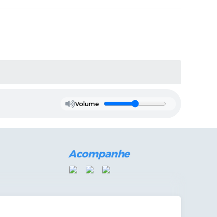
Volume
Acompanhe