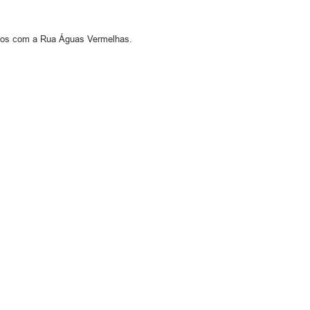
undos com a Rua Águas Vermelhas.