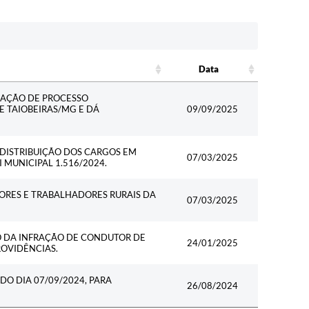
Data
Data
ZAÇÃO DE PROCESSO
E TAIOBEIRAS/MG E DÁ
09/09/2025
DISTRIBUIÇÃO DOS CARGOS EM
07/03/2025
 MUNICIPAL 1.516/2024.
ORES E TRABALHADORES RURAIS DA
07/03/2025
 DA INFRAÇÃO DE CONDUTOR DE
24/01/2025
ROVIDÊNCIAS.
DO DIA 07/09/2024, PARA
26/08/2024