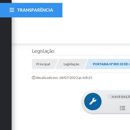
TRANSPARÊNCIA
Legislação
Principal
Legislação
PORTARIA Nº 809, 03 DE 
Atualizado em: 28/07/2023 às 10h25
NAVEGAÇ