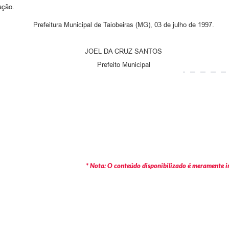
ação.
Prefeitura Municipal de Taiobeiras (MG), 03 de julho de 1997.
JOEL DA CRUZ SANTOS
Prefeito Municipal
* Nota: O conteúdo disponibilizado é meramente in