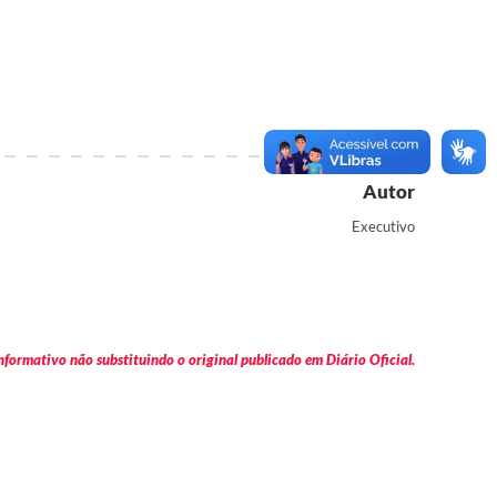
Autor
Executivo
formativo não substituindo o original publicado em Diário Oficial.