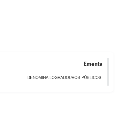
Ementa
DENOMINA LOGRADOUROS PÚBLICOS.