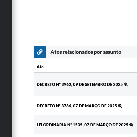
Atos relacionados por assunto
Ato
Ato
DECRETO Nº 3962, 09 DE SETEMBRO DE 2025
DECRETO Nº 3786, 07 DE MARÇO DE 2025
LEI ORDINÁRIA Nº 1535, 07 DE MARÇO DE 2025