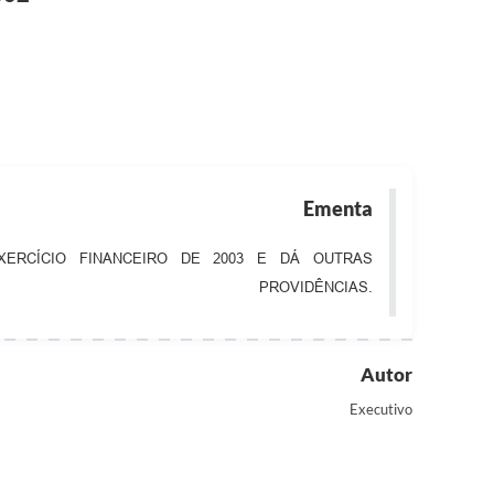
Ementa
XERCÍCIO FINANCEIRO DE 2003 E DÁ OUTRAS
PROVIDÊNCIAS.
Autor
Executivo