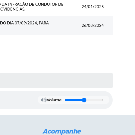
 DA INFRAÇÃO DE CONDUTOR DE
24/01/2025
ROVIDÊNCIAS.
DO DIA 07/09/2024, PARA
26/08/2024
Volume
Acompanhe