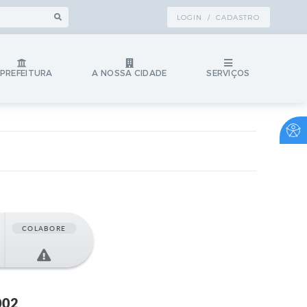
LOGIN / CADASTRO
 PREFEITURA
A NOSSA CIDADE
SERVIÇOS
COLABORE
002