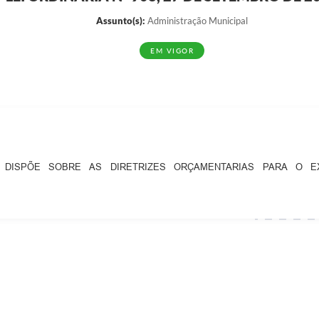
Assunto(s):
Administração Municipal
EM VIGOR
DISPÕE SOBRE AS DIRETRIZES ORÇAMENTARIAS PARA O E