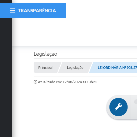
TRANSPARÊNCIA
Legislação
Principal
Legislação
LEI ORDINÁRIA Nº 908, 
Atualizado em: 12/08/2024 às 10h22