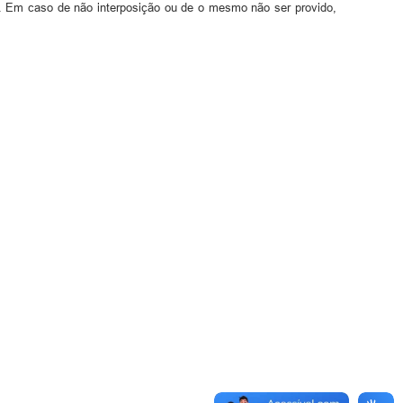
el. Em caso de não interposição ou de o mesmo não ser provido,