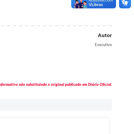
Autor
Executivo
formativo não substituindo o original publicado em Diário Oficial.