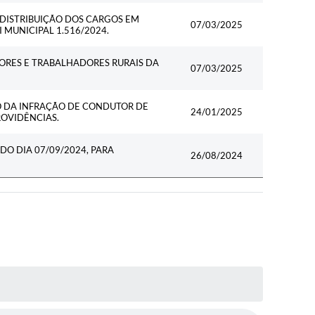
DISTRIBUIÇÃO DOS CARGOS EM
07/03/2025
 MUNICIPAL 1.516/2024.
ORES E TRABALHADORES RURAIS DA
07/03/2025
 DA INFRAÇÃO DE CONDUTOR DE
24/01/2025
ROVIDÊNCIAS.
DO DIA 07/09/2024, PARA
26/08/2024