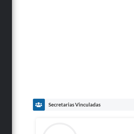
Secretarias Vinculadas