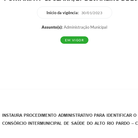
Início da vigência:
30/01/2023
Assunto(s):
Administração Municipal
EM VIGOR
INSTAURA PROCEDIMENTO ADMINISTRATIVO PARA IDENTIFICAR 
CONSÓRCIO INTERMUNICIPAL DE SAÚDE DO ALTO RIO PARDO – 