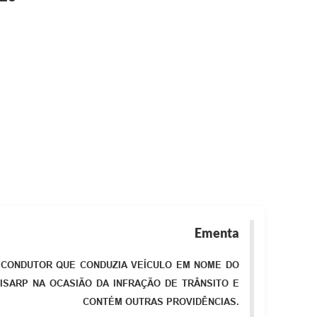
Ementa
O CONDUTOR QUE CONDUZIA VEÍCULO EM NOME DO
CISARP NA OCASIÃO DA INFRAÇÃO DE TRÂNSITO E
CONTÉM OUTRAS PROVIDÊNCIAS.