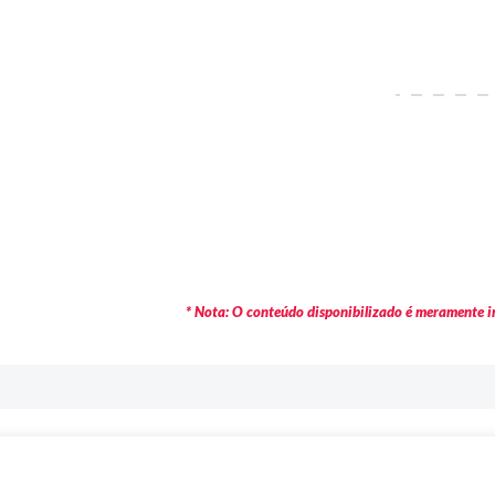
* Nota: O conteúdo disponibilizado é meramente in