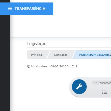
TRANSPARÊNCIA
Legislação
Principal
Legislação
PORTARIA Nº 15 SEARH, 
Atualizado em: 08/08/2023 às 17h21
NAVEGAÇ