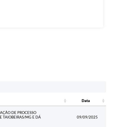
Data
Data
ZAÇÃO DE PROCESSO
E TAIOBEIRAS/MG E DÁ
09/09/2025