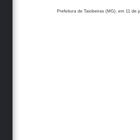
Prefeitura de Taiobeiras (MG), em 11 de j