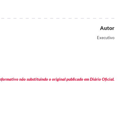
Autor
Executivo
formativo não substituindo o original publicado em Diário Oficial.