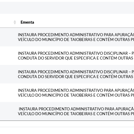
Ementa
Ementa
INSTAURA PROCEDIMENTO ADMINISTRATIVO PARA APURAÇÃ
VEÍCULO DO MUNICÍPIO DE TAIOBEIRAS E CONTÉM OUTRAS P
INSTAURA PROCEDIMENTO ADMINISTRATIVO DISCIPLINAR – 
CONDUTA DO SERVIDOR QUE ESPECIFICA E CONTÉM OUTRAS 
INSTAURA PROCEDIMENTO ADMINISTRATIVO DISCIPLINAR – 
CONDUTA DO SERVIDOR QUE ESPECIFICA E CONTÉM OUTRAS 
INSTAURA PROCEDIMENTO ADMINISTRATIVO PARA APURAÇÃ
VEÍCULO DO MUNICÍPIO DE TAIOBEIRAS E CONTÉM OUTRAS P
INSTAURA PROCEDIMENTO ADMINISTRATIVO PARA APURAÇÃ
VEÍCULO DO MUNICÍPIO DE TAIOBEIRAS E CONTÉM OUTRAS P