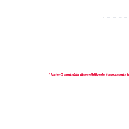
* Nota: O conteúdo disponibilizado é meramente in