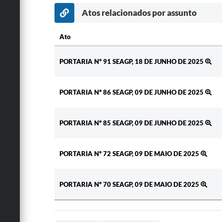
Atos relacionados por assunto
Ato
Ato
PORTARIA Nº 91 SEAGP, 18 DE JUNHO DE 2025
PORTARIA Nº 86 SEAGP, 09 DE JUNHO DE 2025
PORTARIA Nº 85 SEAGP, 09 DE JUNHO DE 2025
PORTARIA Nº 72 SEAGP, 09 DE MAIO DE 2025
PORTARIA Nº 70 SEAGP, 09 DE MAIO DE 2025