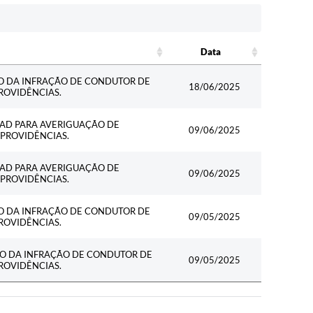
Data
Data
O DA INFRAÇÃO DE CONDUTOR DE
18/06/2025
ROVIDÊNCIAS.
PAD PARA AVERIGUAÇÃO DE
09/06/2025
PROVIDÊNCIAS.
PAD PARA AVERIGUAÇÃO DE
09/06/2025
PROVIDÊNCIAS.
O DA INFRAÇÃO DE CONDUTOR DE
09/05/2025
ROVIDÊNCIAS.
O DA INFRAÇÃO DE CONDUTOR DE
09/05/2025
ROVIDÊNCIAS.