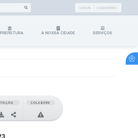
LOGIN / CADASTRO
 PREFEITURA
A NOSSA CIDADE
SERVIÇOS
RTAÇÃO
COLABORE
23