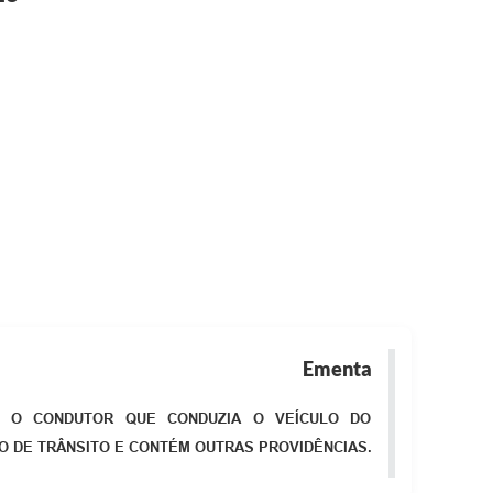
Ementa
AR O CONDUTOR QUE CONDUZIA O VEÍCULO DO
ÃO DE TRÂNSITO E CONTÉM OUTRAS PROVIDÊNCIAS.