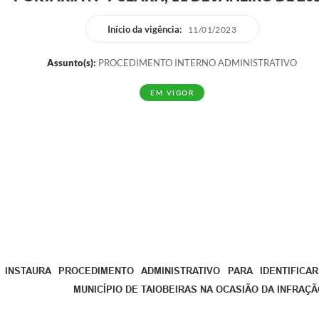
Início da vigência:
11/01/2023
Assunto(s):
PROCEDIMENTO INTERNO ADMINISTRATIVO
EM VIGOR
INSTAURA PROCEDIMENTO ADMINISTRATIVO PARA IDENTIFIC
MUNICÍPIO DE TAIOBEIRAS NA OCASIÃO DA INFRAÇ