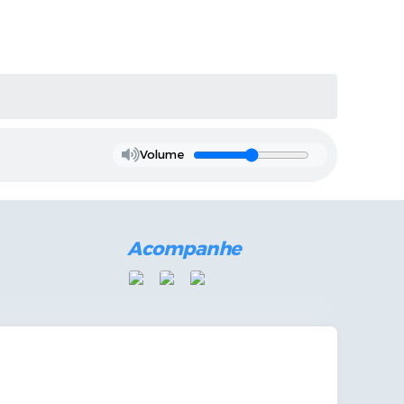
Volume
Acompanhe