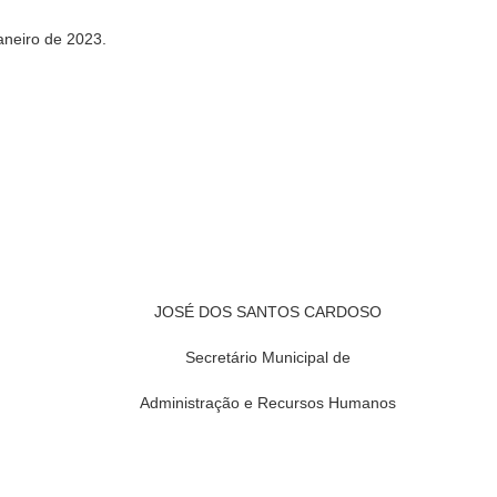
aneiro de 2023.
JOSÉ DOS SANTOS CARDOSO
Secretário Municipal de
Administração e Recursos Humanos