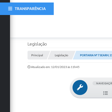
TRANSPARÊNCIA
Legislação
Principal
Legislação
PORTARIA Nº 7 SEARH, 1
Atualizado em: 12/01/2023 às 11h45
NAVEGAÇ