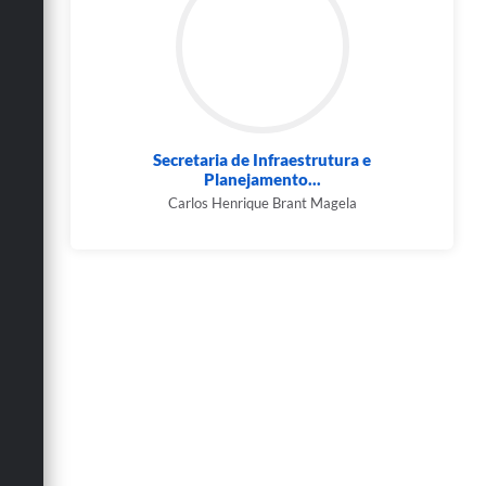
Secretaria de Infraestrutura e
Planejamento...
Carlos Henrique Brant Magela