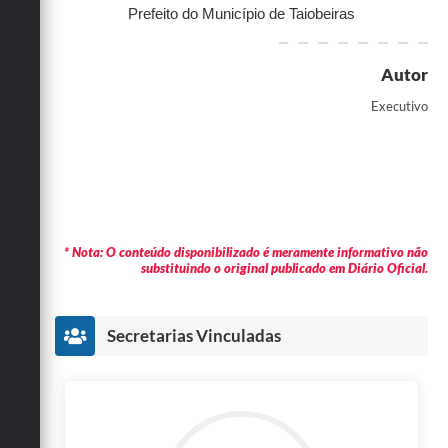
Prefeito do Município de Taiobeiras
Autor
Executivo
* Nota: O conteúdo disponibilizado é meramente informativo não
substituindo o original publicado em Diário Oficial.
Secretarias Vinculadas