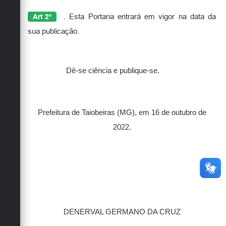
Art 2º
.
Esta Portaria entrará em vigor na data da
sua publicação.
Dê-se ciência e publique-se.
Prefeitura de Taiobeiras (MG), em 16 de outubro de
2022.
DENERVAL GERMANO DA CRUZ