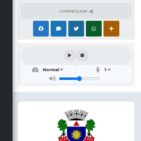
COMPARTILHAR