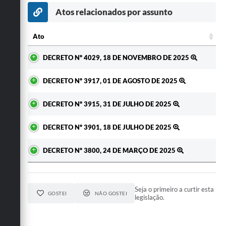
Atos relacionados por assunto
Ato
Ato
DECRETO Nº 4029, 18 DE NOVEMBRO DE 2025
DECRETO Nº 3917, 01 DE AGOSTO DE 2025
DECRETO Nº 3915, 31 DE JULHO DE 2025
DECRETO Nº 3901, 18 DE JULHO DE 2025
DECRETO Nº 3800, 24 DE MARÇO DE 2025
Seja o primeiro a curtir esta
GOSTEI
NÃO GOSTEI
legislação.