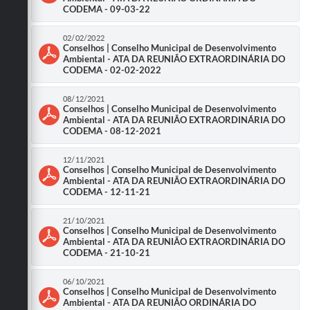
Secretarias
CODEMA - 09-03-22
02/02/2022
Conselhos | Conselho Municipal de Desenvolvimento
Ambiental - ATA DA REUNIÃO EXTRAORDINÁRIA DO
CODEMA - 02-02-2022
08/12/2021
Conselhos | Conselho Municipal de Desenvolvimento
Ambiental - ATA DA REUNIÃO EXTRAORDINÁRIA DO
CODEMA - 08-12-2021
12/11/2021
Conselhos | Conselho Municipal de Desenvolvimento
Ambiental - ATA DA REUNIÃO EXTRAORDINÁRIA DO
CODEMA - 12-11-21
21/10/2021
Conselhos | Conselho Municipal de Desenvolvimento
Ambiental - ATA DA REUNIÃO EXTRAORDINÁRIA DO
CODEMA - 21-10-21
06/10/2021
Conselhos | Conselho Municipal de Desenvolvimento
Ambiental - ATA DA REUNIÃO ORDINÁRIA DO