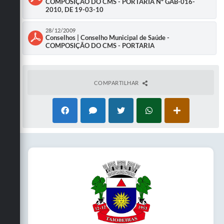
COMPOSIÇÃO DO CMS - PORTARIA Nº GAB-016-
Secretarias
2010, DE 19-03-10
28/12/2009
Conselhos | Conselho Municipal de Saúde -
COMPOSIÇÃO DO CMS - PORTARIA
COMPARTILHAR