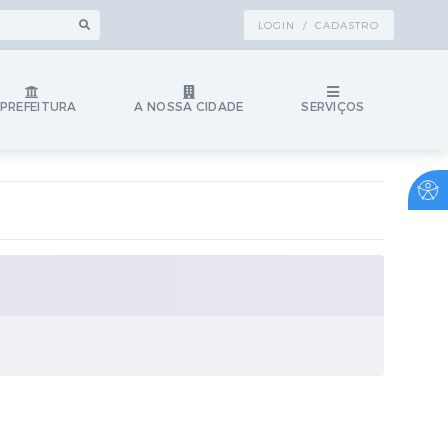
LOGIN / CADASTRO
 PREFEITURA
A NOSSA CIDADE
SERVIÇOS