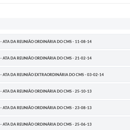
úde - ATA DA REUNIÃO ORDINÁRIA DO CMS - 11-08-14
úde - ATA DA REUNIÃO ORDINÁRIA DO CMS - 21-02-14
aúde - ATA DA REUNIÃO EXTRAORDINÁRIA DO CMS - 03-02-14
úde - ATA DA REUNIÃO ORDINÁRIA DO CMS - 25-10-13
úde - ATA DA REUNIÃO ORDINÁRIA DO CMS - 23-08-13
úde - ATA DA REUNIÃO ORDINÁRIA DO CMS - 25-06-13