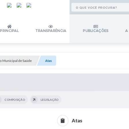
PRINCIPAL
TRANSPARÊNCIA
PUBLICAÇÕES
A
o Municipal de Saúde
Atas
COMPOSIÇÃO
LEGISLAÇÃO
Atas