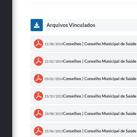
Arquivos Vinculados
Conselhos | Conselho Municipal de Sa
11/08/2014
Conselhos | Conselho Municipal de Sa
21/02/2014
Conselhos | Conselho Municipal de S
03/02/2014
Conselhos | Conselho Municipal de Sa
25/10/2013
Conselhos | Conselho Municipal de Sa
23/08/2013
Conselhos | Conselho Municipal de Sa
25/06/2013