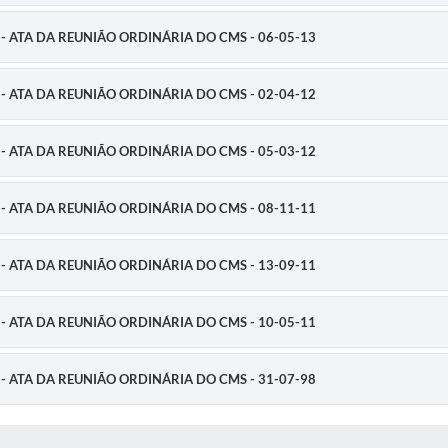
úde - ATA DA REUNIÃO ORDINÁRIA DO CMS - 06-05-13
úde - ATA DA REUNIÃO ORDINÁRIA DO CMS - 02-04-12
úde - ATA DA REUNIÃO ORDINÁRIA DO CMS - 05-03-12
úde - ATA DA REUNIÃO ORDINÁRIA DO CMS - 08-11-11
úde - ATA DA REUNIÃO ORDINÁRIA DO CMS - 13-09-11
úde - ATA DA REUNIÃO ORDINÁRIA DO CMS - 10-05-11
úde - ATA DA REUNIÃO ORDINÁRIA DO CMS - 31-07-98