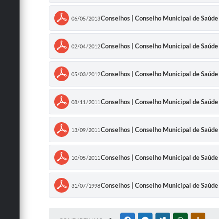
Conselhos | Conselho Municipal de Sa
06/05/2013
Conselhos | Conselho Municipal de Sa
02/04/2012
Conselhos | Conselho Municipal de Sa
05/03/2012
Conselhos | Conselho Municipal de Sa
08/11/2011
Conselhos | Conselho Municipal de Sa
13/09/2011
Conselhos | Conselho Municipal de Sa
10/05/2011
Conselhos | Conselho Municipal de Sa
31/07/1998