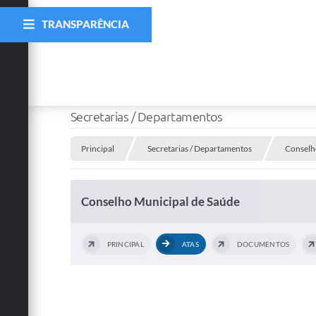
TRANSPARÊNCIA
Secretarias / Departamentos
Principal
Secretarias / Departamentos
Conselh
Conselho Municipal de Saúde
PRINCIPAL
ATAS
DOCUMENTOS