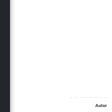
Autor