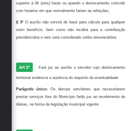
superior à 06 (seis) horas ou quando o deslocamento coincidir
com horários em que normalmente fariam as refeições;
§ 3º
O auxílio não servirá de base para cálculo para qualquer
outro benefício, bem como não incidirá para a contribuição
previdenciária e nem será considerado verba remuneratória.
Art 2º
Fará jus ao auxílio o servidor cujo deslocamento
territorial evidencia a ausência do requisito da eventualidade.
Parágrafo único:
Os demais servidores que necessitarem
prestar serviços fora do Município farão jus ao recebimento de
diárias, na forma da legislação municipal vigente.