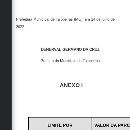
Prefeitura Municipal de Taiobeiras (MG), em 14 de julho de
2022.
DENERVAL GERMANO DA CRUZ
Prefeito do Município de Taiobeiras
ANEXO I
LIMITE POR
VALOR DA PARCE