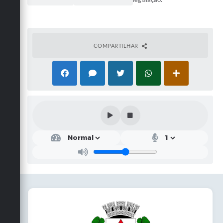
COMPARTILHAR