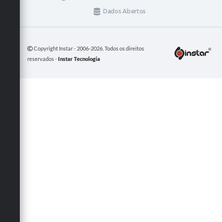
Dados Abertos
Copyright Instar - 2006-2026. Todos os direitos
reservados -
Instar Tecnologia