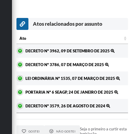
Atos relacionados por assunto
Ato
Ato
DECRETO Nº 3962, 09 DE SETEMBRO DE 2025
DECRETO Nº 3786, 07 DE MARÇO DE 2025
LEI ORDINÁRIA Nº 1535, 07 DE MARÇO DE 2025
PORTARIA Nº 6 SEAGP, 24 DE JANEIRO DE 2025
DECRETO Nº 3579, 26 DE AGOSTO DE 2024
Seja o primeiro a curtir esta
GOSTEI
NÃO GOSTEI
legislação.