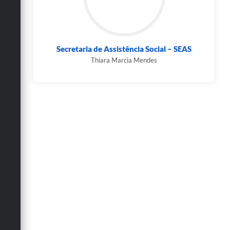
Secretaria de Assistência Social – SEAS
Thiara Marcia Mendes