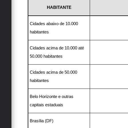
HABITANTE
Cidades abaixo de 10.000
habitantes
Cidades acima de 10.000 até
50.000 habitantes
Cidades acima de 50.000
habitantes
Belo Horizonte e outras
capitais estaduais
Brasília (DF)