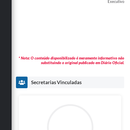
Executivo
* Nota: O conteúdo disponibilizado é meramente informativo não
substituindo o original publicado em Diário Oficial.
Secretarias Vinculadas