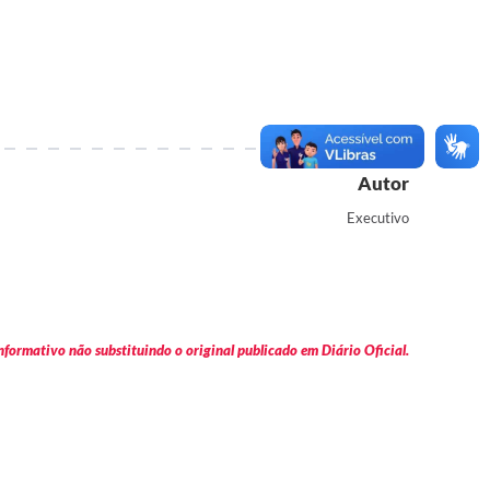
Autor
Executivo
formativo não substituindo o original publicado em Diário Oficial.