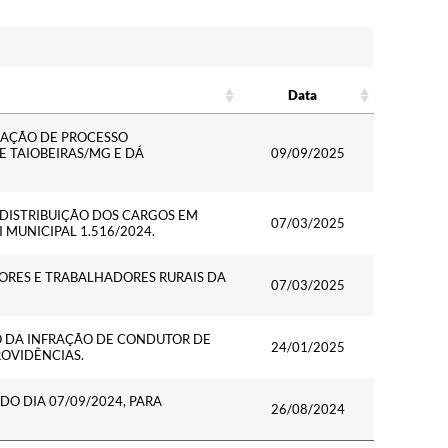
Data
Data
ZAÇÃO DE PROCESSO
E TAIOBEIRAS/MG E DÁ
09/09/2025
DISTRIBUIÇÃO DOS CARGOS EM
07/03/2025
 MUNICIPAL 1.516/2024.
ORES E TRABALHADORES RURAIS DA
07/03/2025
 DA INFRAÇÃO DE CONDUTOR DE
24/01/2025
ROVIDÊNCIAS.
DO DIA 07/09/2024, PARA
26/08/2024