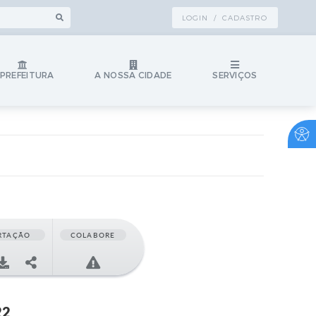
LOGIN / CADASTRO
 PREFEITURA
A NOSSA CIDADE
SERVIÇOS
RTAÇÃO
COLABORE
22