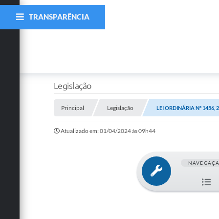
TRANSPARÊNCIA
Legislação
Principal
Legislação
LEI ORDINÁRIA Nº 1456, 
Atualizado em: 01/04/2024 às 09h44
NAVEGAÇ