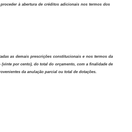
 proceder à abertura de créditos adicionais nos termos dos
tadas as demais prescrições constitucionais e nos termos da
 (vinte por cento), do total do orçamento, com a finalidade de
ovenientes da anulação parcial ou total de dotações.