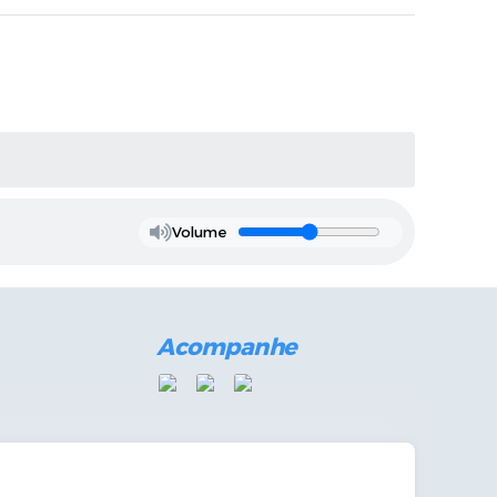
Volume
Acompanhe