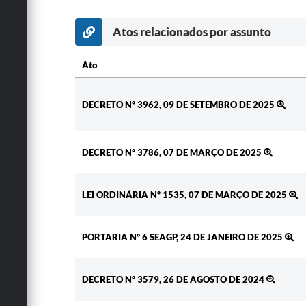
Atos relacionados por assunto
Ato
Ato
DECRETO Nº 3962, 09 DE SETEMBRO DE 2025
DECRETO Nº 3786, 07 DE MARÇO DE 2025
LEI ORDINÁRIA Nº 1535, 07 DE MARÇO DE 2025
PORTARIA Nº 6 SEAGP, 24 DE JANEIRO DE 2025
DECRETO Nº 3579, 26 DE AGOSTO DE 2024