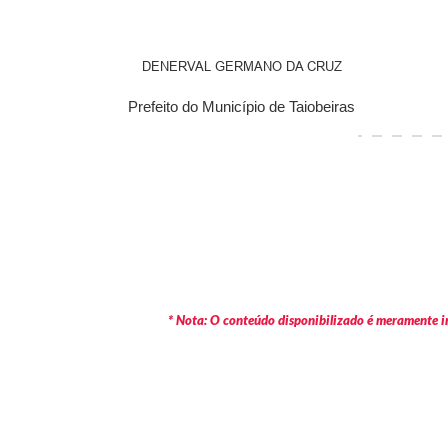
DENERVAL GERMANO DA CRUZ
Prefeito do Município de Taiobeiras
* Nota: O conteúdo disponibilizado é meramente in