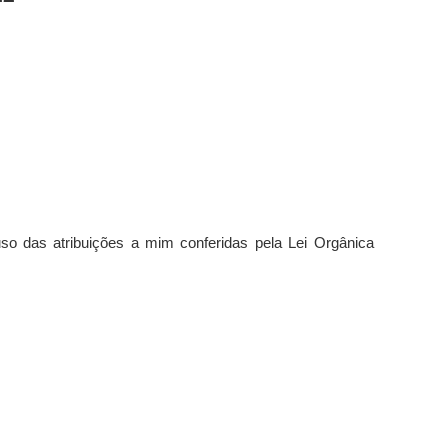
 uso das atribuições a mim conferidas pela Lei Orgânica