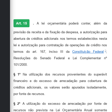
Art. 15
.
A lei orçamentária poderá conter, além da
previsão da receita e da fixação da despesa, a autorização para
abertura de créditos adicionais nos termos estabelecidos nesta
lei e autorização para contratação de operações de crédito nos
termos do art. 167, inciso III da
Constituição Federal
;
Resoluções do Senado Federal e Lei Complementar nº
101/2000.
§ 1º
Na utilização dos recursos provenientes do superávit
financeiro e do excesso de arrecadação para cobertura de
créditos adicionais, os valores serão apurados isoladamente,
por fonte de recursos.
§ 2º
A utilização do excesso de arrecadação por fonte de
recursos não prevista na Lei Orçamentária Anual somente