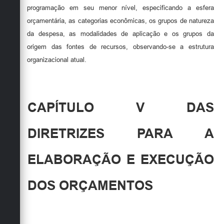
programação em seu menor nível, especificando a esfera
orçamentária, as categorias econômicas, os grupos de natureza
da despesa, as modalidades de aplicação e os grupos da
origem das fontes de recursos, observando-se a estrutura
organizacional atual.
CAPÍTULO V DAS
DIRETRIZES PARA A
ELABORAÇÃO E EXECUÇÃO
DOS ORÇAMENTOS