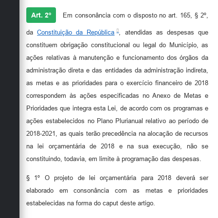
Art. 2º
Em consonância com o disposto no art. 165, § 2º,
da
Constituição da República
, atendidas as despesas que
constituem obrigação constitucional ou legal do Município, as
ações relativas à manutenção e funcionamento dos órgãos da
administração direta e das entidades da administração indireta,
as metas e as prioridades para o exercício financeiro de 2018
correspondem às ações especificadas no Anexo de Metas e
Prioridades que integra esta Lei, de acordo com os programas e
ações estabelecidos no Plano Plurianual relativo ao período de
2018-2021, as quais terão precedência na alocação de recursos
na lei orçamentária de 2018 e na sua execução, não se
constituindo, todavia, em limite à programação das despesas.
§ 1º O projeto de lei orçamentária para 2018 deverá ser
elaborado em consonância com as metas e prioridades
estabelecidas na forma do caput deste artigo.