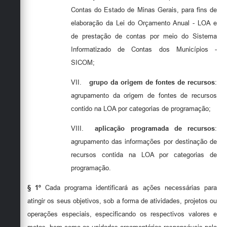
Contas do Estado de Minas Gerais, para fins de
elaboração da Lei do Orçamento Anual - LOA e
de prestação de contas por meio do Sistema
Informatizado de Contas dos Municípios -
SICOM;
VII.
grupo da origem de fontes de recursos
:
agrupamento da origem de fontes de recursos
contido na LOA por categorias de programação;
VIII.
aplicação programada de recursos
:
agrupamento das informações por destinação de
recursos contida na LOA por categorias de
programação.
§ 1º
Cada programa identificará as ações necessárias para
atingir os seus objetivos, sob a forma de atividades, projetos ou
operações especiais, especificando os respectivos valores e