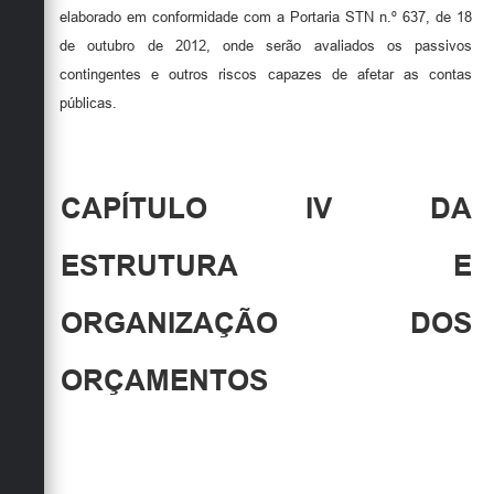
elaborado em conformidade com a Portaria STN n.º 637, de 18
de outubro de 2012, onde serão avaliados os passivos
contingentes e outros riscos capazes de afetar as contas
públicas.
CAPÍTULO IV DA
ESTRUTURA E
ORGANIZAÇÃO DOS
ORÇAMENTOS