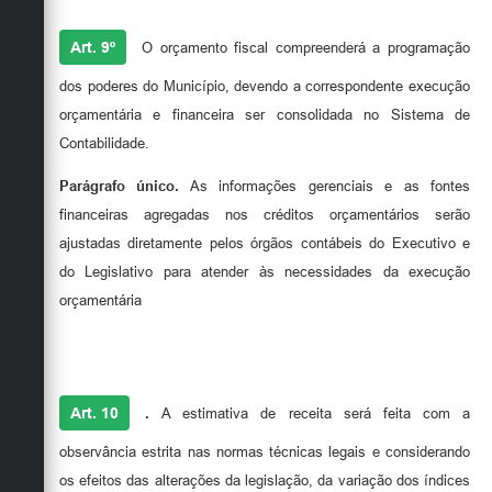
Art. 9º
O orçamento fiscal compreenderá a programação
dos poderes do Município, devendo a correspondente execução
orçamentária e financeira ser consolidada no Sistema de
Contabilidade.
Parágrafo único.
As informações gerenciais e as fontes
financeiras agregadas nos créditos orçamentários serão
ajustadas diretamente pelos órgãos contábeis do Executivo e
do Legislativo para atender às necessidades da execução
orçamentária
Art. 10
.
A estimativa de receita será feita com a
observância estrita nas normas técnicas legais e considerando
os efeitos das alterações da legislação, da variação dos índices