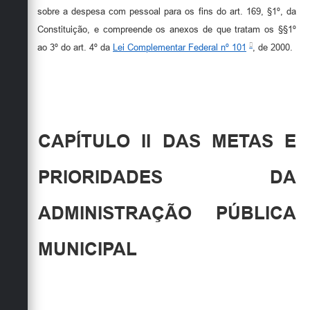
sobre a despesa com pessoal para os fins do art. 169, §1º, da
Constituição, e compreende os anexos de que tratam os §§1º
ao 3º do art. 4º da
Lei Complementar Federal nº 101
, de 2000.
CAPÍTULO II DAS METAS E
PRIORIDADES DA
ADMINISTRAÇÃO PÚBLICA
MUNICIPAL