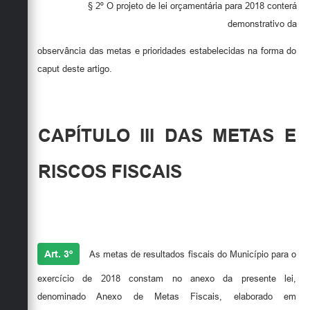
§ 2º O projeto de lei orçamentária para 2018 conterá
demonstrativo da
observância das metas e prioridades estabelecidas na forma do
caput deste artigo.
CAPÍTULO III DAS METAS E
RISCOS FISCAIS
Art. 3º
As metas de resultados fiscais do Município para o
exercício de 2018 constam no anexo da presente lei,
denominado Anexo de Metas Fiscais, elaborado em