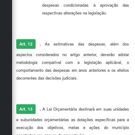
despesas condicionadas à aprovação das
respectivas alterações na legislação.
Art. 12
.
As estimativas das despesas, além dos
aspectos considerados no artigo anterior, deverão adotar
metodologia compatível com a legislação aplicável, o
comportamento das despesas em anos anteriores e os efeitos
decorrentes das decisões judiciais.
Art. 13
.
A Lei Orçamentária destinará em suas unidades
e subunidades orçamentárias as dotações específicas para a
execução dos objetivos, metas e ações do município