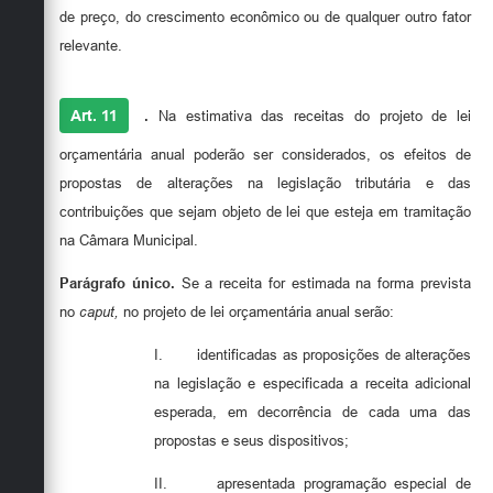
de preço, do crescimento econômico ou de qualquer outro fator
relevante.
Art. 11
.
Na estimativa das receitas do projeto de lei
orçamentária anual poderão ser considerados, os efeitos de
propostas de alterações na legislação tributária e das
contribuições que sejam objeto de lei que esteja em tramitação
na Câmara Municipal.
Parágrafo único.
Se a receita for estimada na forma prevista
no
caput,
no projeto de lei orçamentária anual serão:
I.
identificadas as proposições de alterações
na legislação e especificada a receita adicional
esperada, em decorrência de cada uma das
propostas e seus dispositivos;
II.
apresentada programação especial de