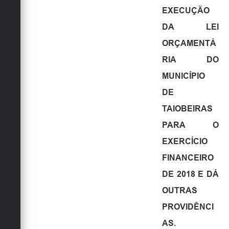
EXECUÇÃO
DA LEI
ORÇAMENTÁ
RIA DO
MUNICÍPIO
DE
TAIOBEIRAS
PARA O
EXERCÍCIO
FINANCEIRO
DE 2018 E DÁ
OUTRAS
PROVIDÊNCI
AS.