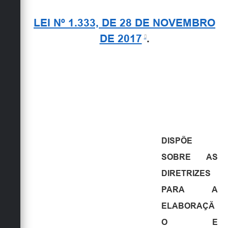
LEI Nº 1.333, DE 28 DE NOVEMBRO
DE 2017
.
DISPÕE
SOBRE AS
DIRETRIZES
PARA A
ELABORAÇÃ
O E