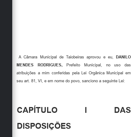
A Câmara Municipal de Taiobeiras aprovou e eu,
DANILO
MENDES RODRIGUES,
Prefeito Municipal, no uso das
atribuições a mim conferidas pela Lei Orgânica Municipal em
seu art. 81, VI, e em nome do povo, sanciono a seguinte Lei:
CAPÍTULO I DAS
DISPOSIÇÕES