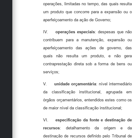
operações, limitadas no tempo, das quais resulta
um produto que concorre para a expansão ou o
aperfeiçoamento da ação de Governo;
IV.
operações especiais
: despesas que não
contribuem para a manutenção, expansão ou
aperfeiçoamento das ações de governo, das
quais não resulta um produto, e não gera
contraprestação direta sob a forma de bens ou
serviços;
V.
unidade orçamentária
: nível intermediário
da classificação institucional, agrupada em
órgãos orçamentários, entendidos estes como os
de maior nível da classificação institucional;
VI.
especificação da fonte e destinação de
recursos
: detalhamento da origem e da
destinação de recursos definido pelo Tribunal de