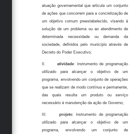
atuação governamental que articula um conjunto
de ações que concorrem para a concretização de
um objetivo comum preestabelecido, visando à
solução de um problema ou ao atendimento de
determinada necessidade ou demanda da
sociedade, definidos pelo município através de
Decreto do Poder Executivo;
II.
atividade
: instrumento de programação
utilizado para alcançar o objetivo de um
programa, envolvendo um conjunto de operações
que se realizam de modo contínuo e permanente,
das quais resulta um produto ou serviço
necessário à manutenção da ação de Governo;
III.
projeto
: instrumento de programação
utilizado para alcançar o objetivo de um
programa, envolvendo um conjunto de