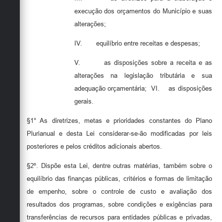
execução dos orçamentos do Município e suas
alterações;
IV.
equilíbrio entre receitas e despesas;
V.
as disposições sobre a receita e as
alterações na legislação tributária e sua
adequação orçamentária;
VI.
as disposições
gerais.
§1° As diretrizes, metas e prioridades constantes do Plano
Plurianual e desta Lei considerar-se-ão modificadas por leis
posteriores e pelos créditos adicionais abertos.
§2º. Dispõe esta Lei, dentre outras matérias, também sobre o
equilíbrio das finanças públicas, critérios e formas de limitação
de empenho, sobre o controle de custo e avaliação dos
resultados dos programas, sobre condições e exigências para
transferências de recursos para entidades públicas e privadas,