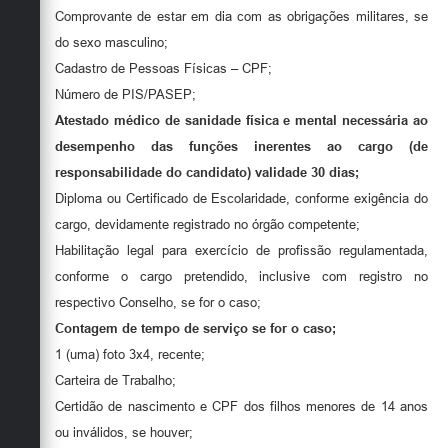
Comprovante de estar em dia com as obrigações militares, se
do sexo masculino;
Cadastro de Pessoas Físicas – CPF;
Número de PIS/PASEP;
Atestado médico de sanidade física e mental necessária ao
desempenho das funções inerentes ao cargo (de
responsabilidade do candidato) validade 30 dias;
Diploma ou Certificado de Escolaridade, conforme exigência do
cargo, devidamente registrado no órgão competente;
Habilitação legal para exercício de profissão regulamentada,
conforme o cargo pretendido, inclusive com registro no
respectivo Conselho, se for o caso;
Contagem de tempo de serviço se for o caso;
1 (uma) foto 3x4, recente;
Carteira de Trabalho;
Certidão de nascimento e CPF dos filhos menores de 14 anos
ou inválidos, se houver;