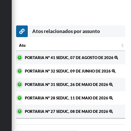
Atos relacionados por assunto
Ato
Ato
PORTARIA Nº 41 SEDUC, 07 DE AGOSTO DE 2026
PORTARIA Nº 32 SEDUC, 09 DE JUNHO DE 2026
PORTARIA Nº 31 SEDUC, 26 DE MAIO DE 2026
PORTARIA Nº 28 SEDUC, 11 DE MAIO DE 2026
PORTARIA Nº 27 SEDUC, 08 DE MAIO DE 2026