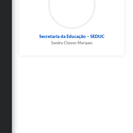
Secretaria da Educação – SEDUC
Sandra Chaves Marques