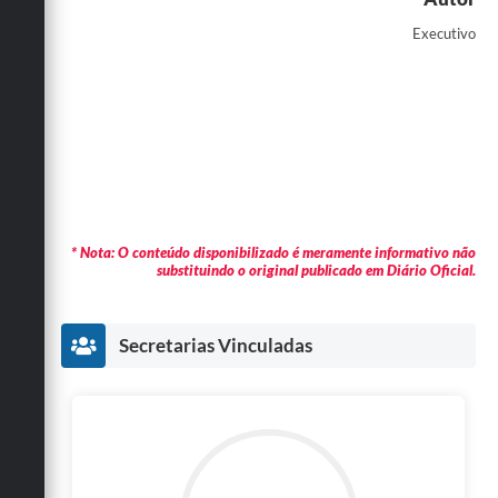
Executivo
* Nota: O conteúdo disponibilizado é meramente informativo não
substituindo o original publicado em Diário Oficial.
Secretarias Vinculadas