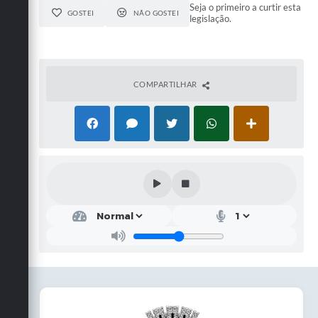
Seja o primeiro a curtir esta
GOSTEI
NÃO GOSTEI
legislação.
COMPARTILHAR