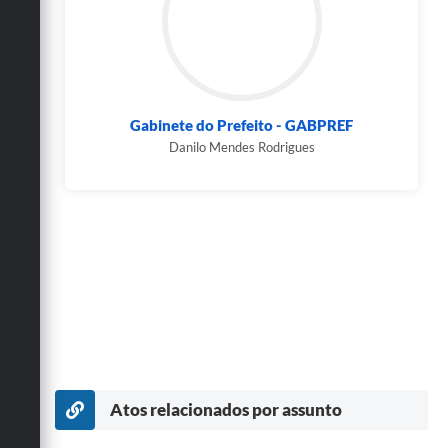
Gabinete do Prefeito - GABPREF
Danilo Mendes Rodrigues
Atos relacionados por assunto