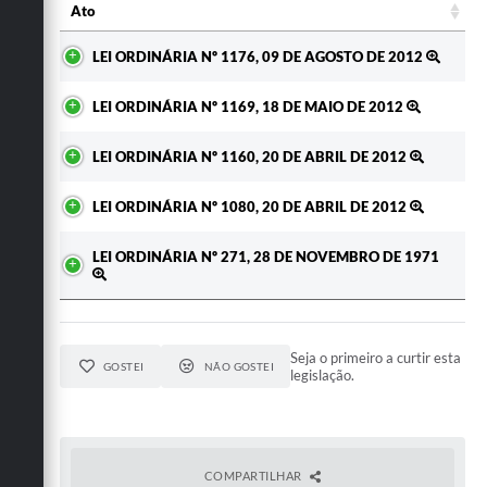
Ato
Ato
LEI ORDINÁRIA Nº 1176, 09 DE AGOSTO DE 2012
LEI ORDINÁRIA Nº 1169, 18 DE MAIO DE 2012
LEI ORDINÁRIA Nº 1160, 20 DE ABRIL DE 2012
LEI ORDINÁRIA Nº 1080, 20 DE ABRIL DE 2012
LEI ORDINÁRIA Nº 271, 28 DE NOVEMBRO DE 1971
Seja o primeiro a curtir esta
GOSTEI
NÃO GOSTEI
legislação.
COMPARTILHAR