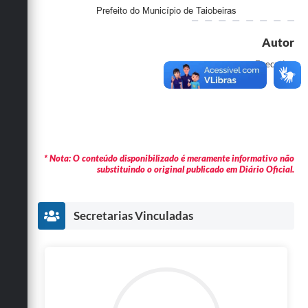
Prefeito do Município de Taiobeiras
Autor
Executivo
* Nota: O conteúdo disponibilizado é meramente informativo não
substituindo o original publicado em Diário Oficial.
Secretarias Vinculadas