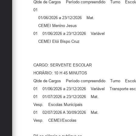
Qtde de Cargos Período compreendido Turno Escol
01
01/06/2026 a 23/12/2026 Mat.
CEMEI Menino Jesus
01 01/06/2026 a 23/12/2026 Variável
CEMEI Elói Bispo Cruz
CARGO: SERVENTE ESCOLAR
HORÁRIO: 10 H 45 MINUTOS
Qtde de Cargos Período compreendido Turno Escol
01 01/06/2026 a 23/12/2026 Variável Transporte esc
01 01/07/2026 a 23/12/2026 Mat.
Vesp. Escolas Municipais
01 02/07/2026 A 30/09/2026 Mat.
Vesp. CEMEI/Escolas