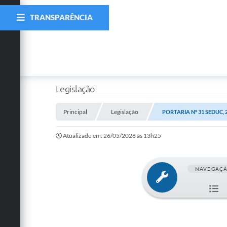
TRANSPARÊNCIA
Legislação
Principal
Legislação
PORTARIA Nº 31 SEDUC, 
Atualizado em: 26/05/2026 às 13h25
NAVEGAÇ