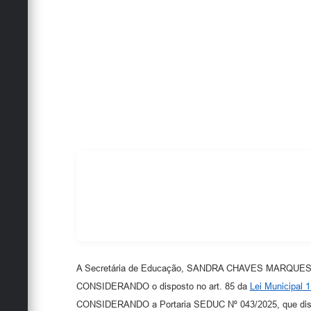
A Secretária de Educação, SANDRA CHAVES MARQUES, no
CONSIDERANDO o disposto no art. 85 da
Lei Municipal 
CONSIDERANDO a Portaria SEDUC Nº 043/2025, que dispõe 