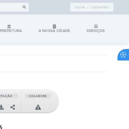
LOGIN / CADASTRO
 PREFEITURA
A NOSSA CIDADE
SERVIÇOS
RTAÇÃO
COLABORE
6