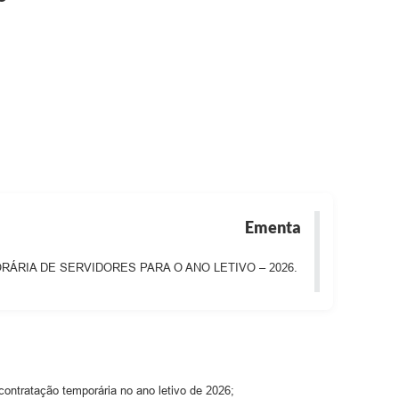
Ementa
RIA DE SERVIDORES PARA O ANO LETIVO – 2026.
ntratação temporária no ano letivo de 2026;