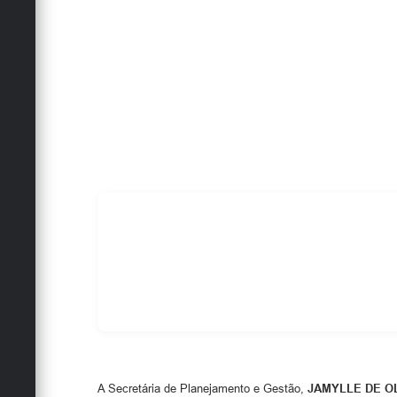
A Secretária de Planejamento e Gestão,
JAMYLLE DE OL