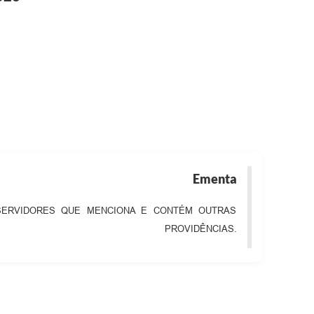
Ementa
 SERVIDORES QUE MENCIONA E CONTÉM OUTRAS
PROVIDÊNCIAS.