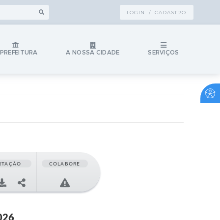
LOGIN / CADASTRO
 PREFEITURA
A NOSSA CIDADE
SERVIÇOS
RTAÇÃO
COLABORE
026