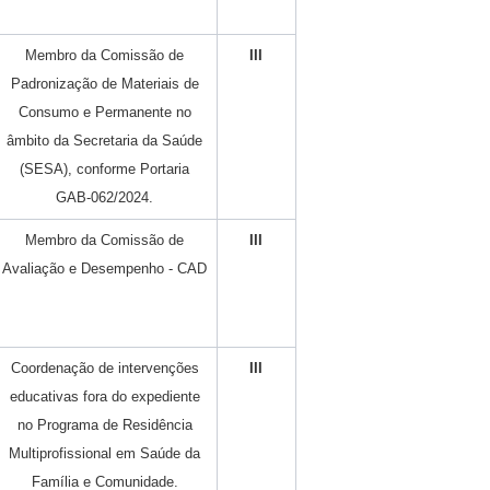
Membro da Comissão de
III
Padronização de Materiais de
Consumo e Permanente no
âmbito da Secretaria da Saúde
(SESA), conforme Portaria
GAB-062/2024.
Membro da Comissão de
III
Avaliação e Desempenho - CAD
Coordenação de intervenções
III
educativas fora do expediente
no Programa de Residência
Multiprofissional em Saúde da
Família e Comunidade.