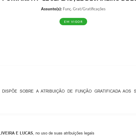
Assunto(s):
Funç. Grat/Gratificações
EM VIGOR
DISPÕE SOBRE A ATRIBUIÇÃO DE FUNÇÃO GRATIFICADA AOS
IVEIRA E LUCAS
, no uso de suas atribuições legais