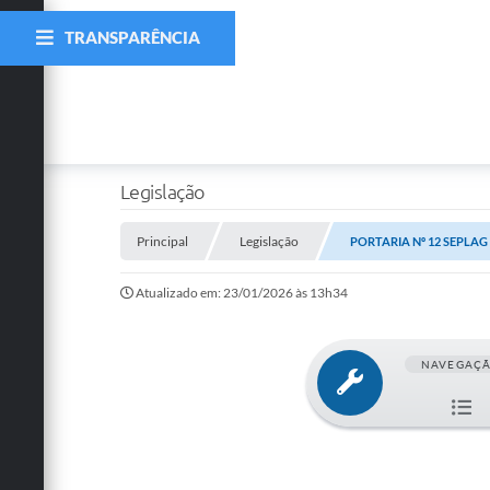
TRANSPARÊNCIA
Legislação
Principal
Legislação
PORTARIA Nº 12 SEPLAG ,
Atualizado em: 23/01/2026 às 13h34
NAVEGAÇ