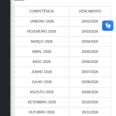
COMPETÊNCIA
VENCIMENTO
JANEIRO /2026
20/02/2026
FEVEREIRO /2026
20/03/2026
MARÇO /2026
20/04/2026
ABRIL /2026
20/05/2026
MAIO /2026
20/06/2026
JUNHO /2026
20/07/2026
JULHO /2026
20/08/2026
AGOSTO /2026
20/09/2026
SETEMBRO /2026
20/10/2026
OUTUBRO /2026
20/11/2026