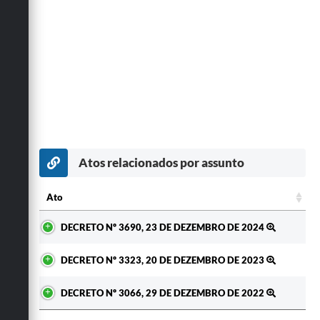
Atos relacionados por assunto
Ato
Ato
DECRETO Nº 3690, 23 DE DEZEMBRO DE 2024
DECRETO Nº 3323, 20 DE DEZEMBRO DE 2023
DECRETO Nº 3066, 29 DE DEZEMBRO DE 2022