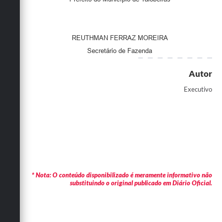
REUTHMAN FERRAZ MOREIRA
Secretário de Fazenda
Autor
Executivo
* Nota: O conteúdo disponibilizado é meramente informativo não
substituindo o original publicado em Diário Oficial.