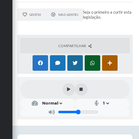
Seja o primeiro a curtir esta
GOSTEI
NÃO GOSTEI
legislação.
COMPARTILHAR