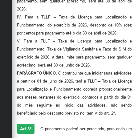
pagamento, sem qualquer acréscimo, será até 30 de abril de
2026;
IV. Para a TLLF – Taxa de Licença para Localização e
Funcionamento, do exercício de 2026, desconto de 10% (dez
por cento) para pagamento até o dia 30 de abril de 2026;
V. Para a TLLF – Taxa de Licença para Localização e
Funcionamento, Taxa de Vigilância Sanitária e Taxa do SIM do
exercício de 2026, a data limite para pagamento, sem qualquer
acréscimo, será até 30 de junho de 2026.
PARÁGRAFO ÚNICO.
O contribuinte que iniciar suas atividades
a partir de 01 de julho de 2026, terá a TLLF – Taxa de Licença
para Localização e Funcionamento cobrada proporcionalmente
aos meses restantes do exercício, contados a partir do dia 01
do mês seguinte ao início das atividades, não sendo
beneficiado pelo desconto previsto no item V do art. 2º.
Art 3º
O pagamento poderá ser parcelado, para cada um