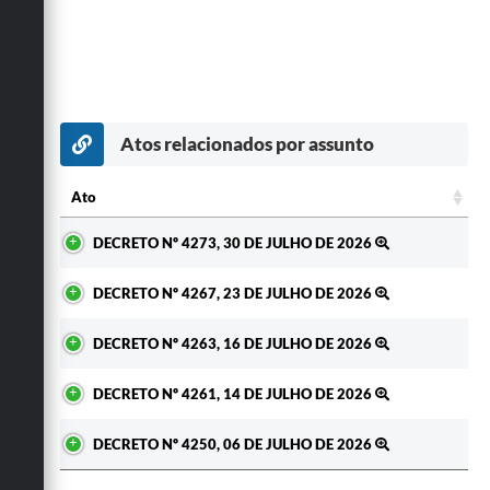
Atos relacionados por assunto
Ato
Ato
DECRETO Nº 4273, 30 DE JULHO DE 2026
DECRETO Nº 4267, 23 DE JULHO DE 2026
DECRETO Nº 4263, 16 DE JULHO DE 2026
DECRETO Nº 4261, 14 DE JULHO DE 2026
DECRETO Nº 4250, 06 DE JULHO DE 2026