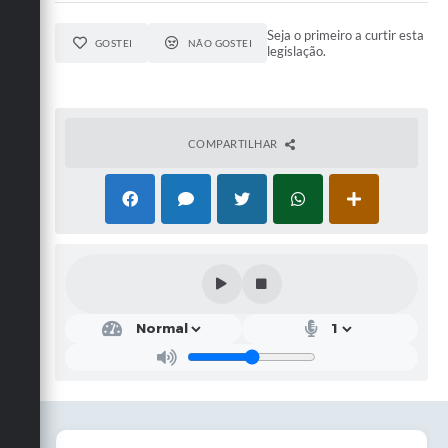
Seja o primeiro a curtir esta
GOSTEI
NÃO GOSTEI
legislação.
COMPARTILHAR