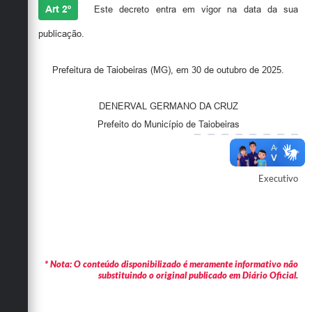
Secretarias
Art 2º
Este decreto entra em vigor na data da sua
publicação.
Prefeitura de Taiobeiras (MG), em 30 de outubro de 2025.
DENERVAL GERMANO DA CRUZ
Prefeito do Município de Taiobeiras
Autor
Executivo
* Nota: O conteúdo disponibilizado é meramente informativo não
substituindo o original publicado em Diário Oficial.