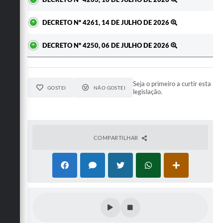
DECRETO Nº 4261, 14 DE JULHO DE 2026
DECRETO Nº 4250, 06 DE JULHO DE 2026
Seja o primeiro a curtir esta
GOSTEI
NÃO GOSTEI
legislação.
COMPARTILHAR