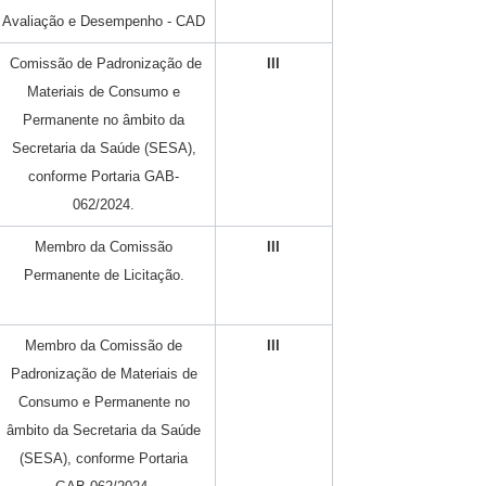
Avaliação e Desempenho - CAD
Comissão de Padronização de
III
Materiais de Consumo e
Permanente no âmbito da
Secretaria da Saúde (SESA),
conforme Portaria GAB-
062/2024.
Membro da Comissão
III
Permanente de Licitação.
Membro da Comissão de
III
Padronização de Materiais de
Consumo e Permanente no
âmbito da Secretaria da Saúde
(SESA), conforme Portaria