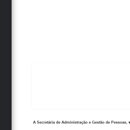
A Secretária de Administração e Gestão de Pessoas,