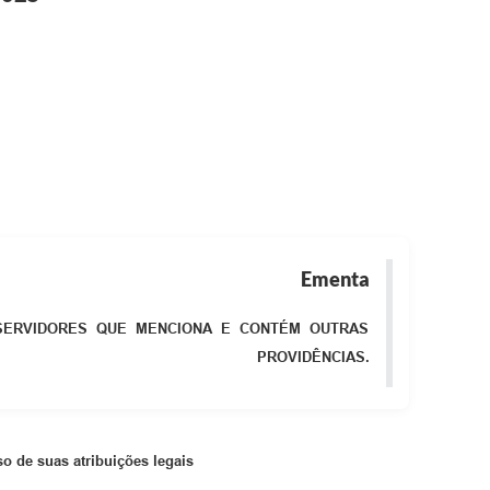
Ementa
 SERVIDORES QUE MENCIONA E CONTÉM OUTRAS
PROVIDÊNCIAS.
so de suas atribuições legais