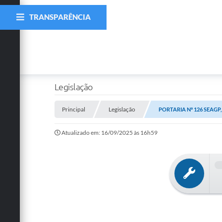
TRANSPARÊNCIA
Legislação
Principal
Legislação
PORTARIA Nº 126 SEAGP,
Atualizado em: 16/09/2025 às 16h59