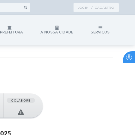
LOGIN / CADASTRO
 PREFEITURA
A NOSSA CIDADE
SERVIÇOS
COLABORE
2025