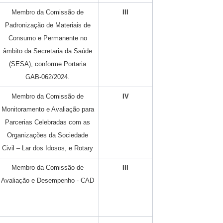
Membro da Comissão de
III
Padronização de Materiais de
Consumo e Permanente no
âmbito da Secretaria da Saúde
(SESA), conforme Portaria
GAB-062/2024.
Membro da Comissão de
IV
Monitoramento e Avaliação para
Parcerias Celebradas com as
Organizações da Sociedade
Civil – Lar dos Idosos, e Rotary
Membro da Comissão de
III
Avaliação e Desempenho - CAD