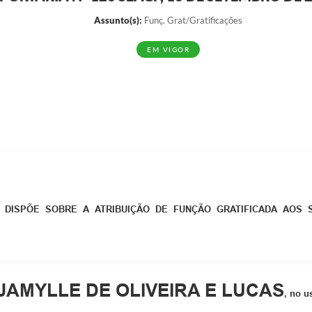
Assunto(s):
Funç. Grat/Gratificações
EM VIGOR
DISPÕE SOBRE A ATRIBUIÇÃO DE FUNÇÃO GRATIFICADA AOS
JAMYLLE DE OLIVEIRA E LUCAS
, no u