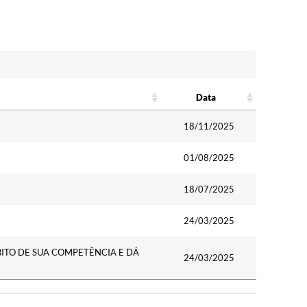
Data
Data
18/11/2025
01/08/2025
18/07/2025
24/03/2025
ITO DE SUA COMPETÊNCIA E DÁ
24/03/2025