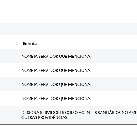
Ementa
Ementa
NOMEIA SERVIDOR QUE MENCIONA.
NOMEIA SERVIDOR QUE MENCIONA.
NOMEIA SERVIDOR QUE MENCIONA.
NOMEIA SERVIDOR QUE MENCIONA.
DESIGNA SERVIDORES COMO AGENTES SANITÁRIOS NO AMB
OUTRAS PROVIDÊNCIAS.