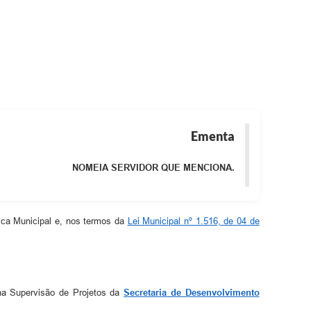
Ementa
NOMEIA SERVIDOR QUE MENCIONA.
nica Municipal e, nos termos da
Lei Municipal nº 1.516, de 04 de
 na Supervisão de Projetos da
Secretaria de Desenvolvimento