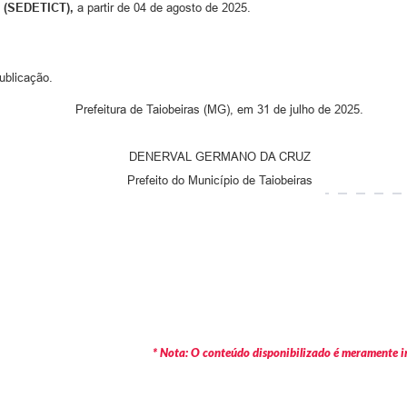
(SEDETICT),
a partir de 04 de agosto de 2025.
ublicação.
Prefeitura de Taiobeiras (MG), em 31 de julho de 2025.
DENERVAL GERMANO DA CRUZ
Prefeito do Município de Taiobeiras
* Nota: O conteúdo disponibilizado é meramente in