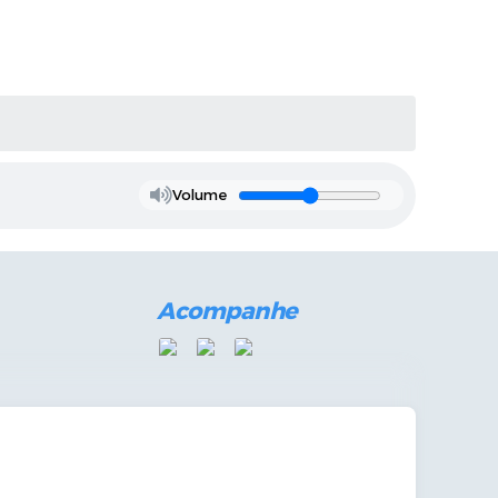
Volume
Acompanhe