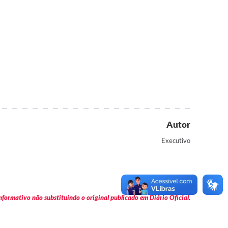
Autor
Executivo
formativo não substituindo o original publicado em Diário Oficial.