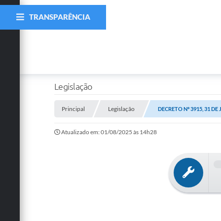
TRANSPARÊNCIA
Legislação
Principal
Legislação
DECRETO Nº 3915, 31 DE
Atualizado em: 01/08/2025 às 14h28