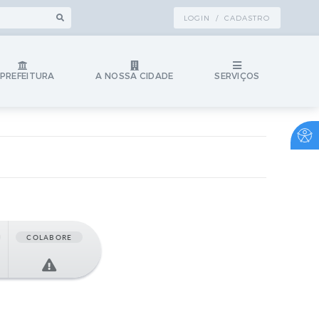
LOGIN / CADASTRO
 PREFEITURA
A NOSSA CIDADE
SERVIÇOS
COLABORE