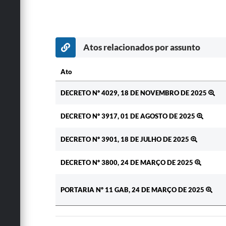
Atos relacionados por assunto
Ato
Ato
DECRETO Nº 4029, 18 DE NOVEMBRO DE 2025
DECRETO Nº 3917, 01 DE AGOSTO DE 2025
DECRETO Nº 3901, 18 DE JULHO DE 2025
DECRETO Nº 3800, 24 DE MARÇO DE 2025
PORTARIA Nº 11 GAB, 24 DE MARÇO DE 2025