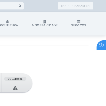
LOGIN / CADASTRO
 PREFEITURA
A NOSSA CIDADE
SERVIÇOS
COLABORE
7