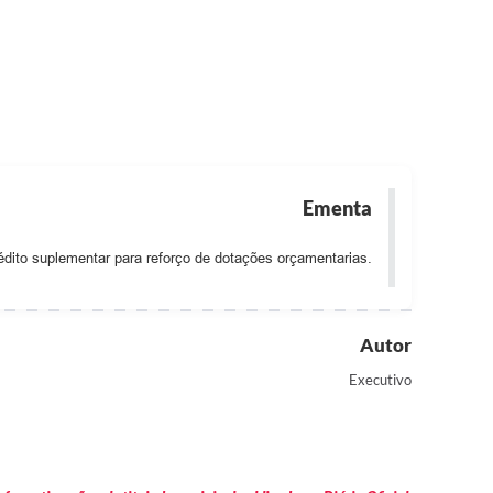
Ementa
édito suplementar para reforço de dotações orçamentarias.
Autor
Executivo