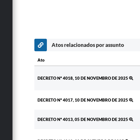
Atos relacionados por assunto
Ato
Ato
DECRETO Nº 4018, 10 DE NOVEMBRO DE 2025
DECRETO Nº 4017, 10 DE NOVEMBRO DE 2025
DECRETO Nº 4013, 05 DE NOVEMBRO DE 2025