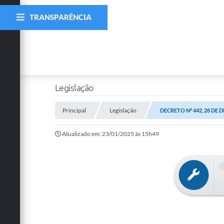
TRANSPARÊNCIA
Legislação
Principal
Legislação
DECRETO Nº 442, 28 DE 
Atualizado em: 23/01/2025 às 15h49