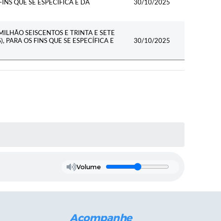
FINS QUE SE ESPECÍFICA E DÁ
30/10/2025
MILHÃO SEISCENTOS E TRINTA E SETE
, PARA OS FINS QUE SE ESPECÍFICA E
30/10/2025
Volume
Acompanhe