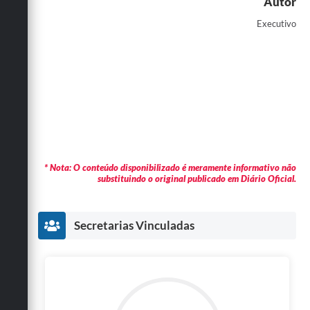
Autor
Executivo
* Nota: O conteúdo disponibilizado é meramente informativo não
substituindo o original publicado em Diário Oficial.
Secretarias Vinculadas