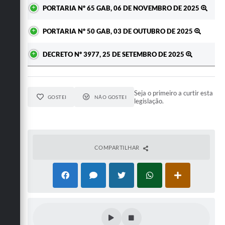
PORTARIA Nº 65 GAB, 06 DE NOVEMBRO DE 2025
PORTARIA Nº 50 GAB, 03 DE OUTUBRO DE 2025
DECRETO Nº 3977, 25 DE SETEMBRO DE 2025
Seja o primeiro a curtir esta
GOSTEI
NÃO GOSTEI
legislação.
COMPARTILHAR