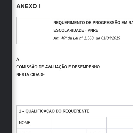
ANEXO I
REQUERIMENTO DE PROGRESSÃO EM RA
ESCOLARIDADE - PNRE
Art. 46º da Lei nº 1.363, de 01/04/2019
À
COMISSÃO DE AVALIAÇÃO E DESEMPENHO
NESTA CIDADE
1 – QUALIFICAÇÃO DO REQUERENTE
NOME