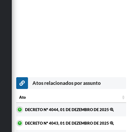
Atos relacionados por assunto
Ato
Ato
DECRETO Nº 4044, 01 DE DEZEMBRO DE 2025
DECRETO Nº 4043, 01 DE DEZEMBRO DE 2025