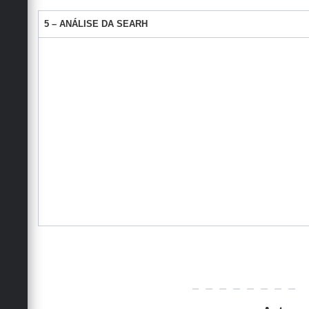
5 – ANÁLISE DA SEARH